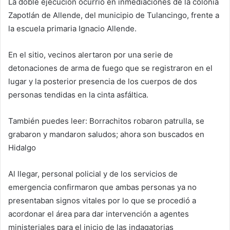
La doble ejecución ocurrió en inmediaciones de la colonia
Zapotlán de Allende, del municipio de Tulancingo, frente a
la escuela primaria Ignacio Allende.
En el sitio, vecinos alertaron por una serie de
detonaciones de arma de fuego que se registraron en el
lugar y la posterior presencia de los cuerpos de dos
personas tendidas en la cinta asfáltica.
También puedes leer: Borrachitos robaron patrulla, se
grabaron y mandaron saludos; ahora son buscados en
Hidalgo
Al llegar, personal policial y de los servicios de
emergencia confirmaron que ambas personas ya no
presentaban signos vitales por lo que se procedió a
acordonar el área para dar intervención a agentes
ministeriales para el inicio de las indagatorias