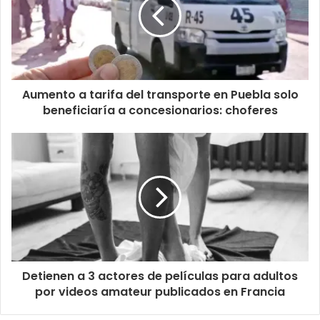
Aumento a tarifa del transporte en Puebla solo
beneficiaría a concesionarios: choferes
Detienen a 3 actores de películas para adultos
por videos amateur publicados en Francia