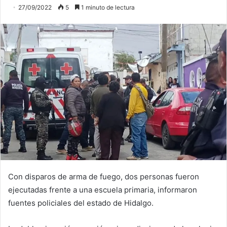
27/09/2022
5
1 minuto de lectura
Con disparos de arma de fuego, dos personas fueron
ejecutadas frente a una escuela primaria, informaron
fuentes policiales del estado de Hidalgo.