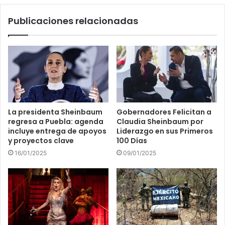
Publicaciones relacionadas
La presidenta Sheinbaum
Gobernadores Felicitan a
regresa a Puebla: agenda
Claudia Sheinbaum por
incluye entrega de apoyos
Liderazgo en sus Primeros
y proyectos clave
100 Días
16/01/2025
09/01/2025