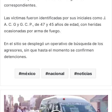
correspondientes.
Las víctimas fueron identificadas por sus iniciales como J.
A. C. G y G. C. P., de 47 y 45 años de edad, con heridas
ocasionadas por arma de fuego.
En el sitio se desplegó un operativo de búsqueda de los
agresores, sin que hasta el momento se confirmen
detenciones.
méxico
nacional
noticias