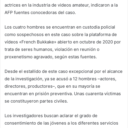
actrices en la industria de videos amateur, indicaron a la
AFP fuentes conocedoras del caso.
Los cuatro hombres se encuentran en custodia policial
como sospechosos en este caso sobre la plataforma de
vídeos «French Bukkake» abierto en octubre de 2020 por
trata de seres humanos, violación en reunión o
proxenetismo agravado, según estas fuentes.
Desde el estallido de este caso excepcional por el alcance
de la investigación, ya se acusó a 12 hombres –actores,
directores, productores–, que en su mayoría se
encuentran en prisión preventiva. Unas cuarenta víctimas
se constituyeron partes civiles.
Los investigadores buscan aclarar el grado de
consentimiento de las jóvenes a los diferentes servicios