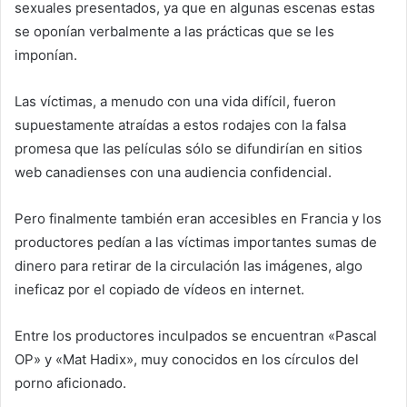
sexuales presentados, ya que en algunas escenas estas
se oponían verbalmente a las prácticas que se les
imponían.
Las víctimas, a menudo con una vida difícil, fueron
supuestamente atraídas a estos rodajes con la falsa
promesa que las películas sólo se difundirían en sitios
web canadienses con una audiencia confidencial.
Pero finalmente también eran accesibles en Francia y los
productores pedían a las víctimas importantes sumas de
dinero para retirar de la circulación las imágenes, algo
ineficaz por el copiado de vídeos en internet.
Entre los productores inculpados se encuentran «Pascal
OP» y «Mat Hadix», muy conocidos en los círculos del
porno aficionado.