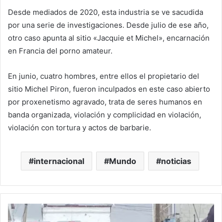
Desde mediados de 2020, esta industria se ve sacudida
por una serie de investigaciones. Desde julio de ese año,
otro caso apunta al sitio «Jacquie et Michel», encarnación
en Francia del porno amateur.
En junio, cuatro hombres, entre ellos el propietario del
sitio Michel Piron, fueron inculpados en este caso abierto
por proxenetismo agravado, trata de seres humanos en
banda organizada, violación y complicidad en violación,
violación con tortura y actos de barbarie.
internacional
Mundo
noticias