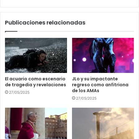
Publicaciones relacionadas
El acuario como escenario
JLo y su impactante
de tragedia y revelaciones
regreso como anfitriona
de los AMAs
27/05/2025
27/05/2025