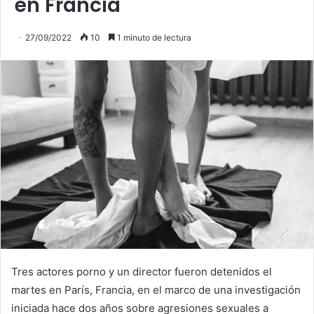
en Francia
27/09/2022
10
1 minuto de lectura
Tres actores porno y un director fueron detenidos el
martes en París, Francia, en el marco de una investigación
iniciada hace dos años sobre agresiones sexuales a