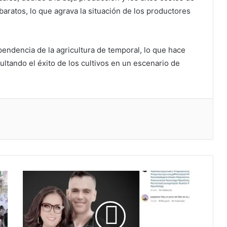
aratos, lo que agrava la situación de los productores
pendencia de la agricultura de temporal, lo que hace
ultando el éxito de los cultivos en un escenario de