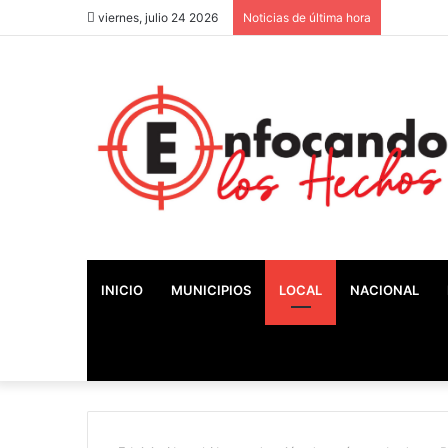
viernes, julio 24 2026
Noticias de última hora
INICIO
MUNICIPIOS
LOCAL
NACIONAL