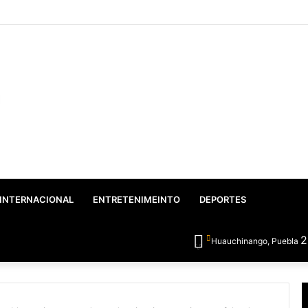
INTERNACIONAL
ENTRETENIMEINTO
DEPORTES
Huauchinango, Puebla