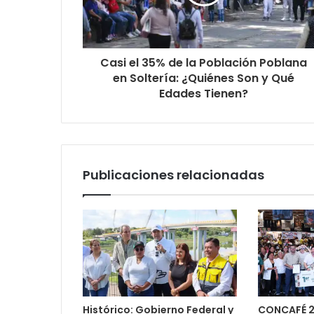
Casi el 35% de la Población Poblana
en Soltería: ¿Quiénes Son y Qué
Edades Tienen?
Publicaciones relacionadas
Histórico: Gobierno Federal y
CONCAFÉ 2