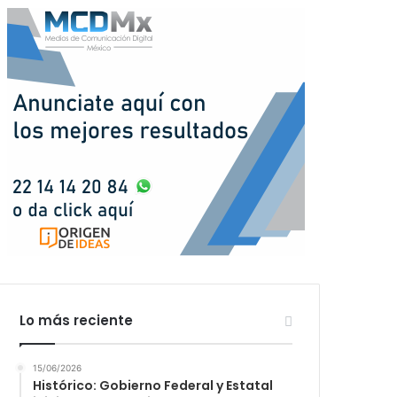
Lo más reciente
15/06/2026
Histórico: Gobierno Federal y Estatal