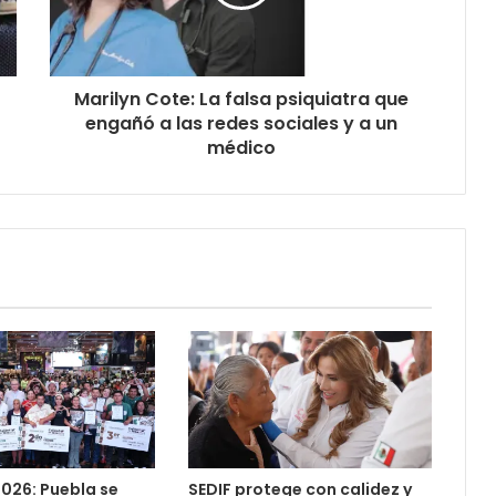
Marilyn Cote: La falsa psiquiatra que
engañó a las redes sociales y a un
médico
026: Puebla se
SEDIF protege con calidez y