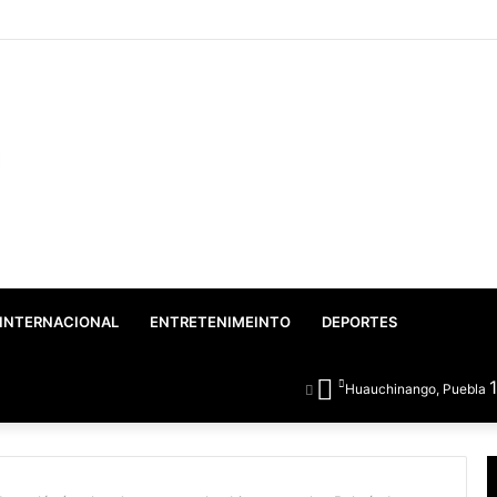
INTERNACIONAL
ENTRETENIMEINTO
DEPORTES
Huauchinango, Puebla