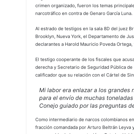
crimen organizado, fueron los temas principale
narcotráfico en contra de Genaro García Luna.
Al estrado de testigos en la sala 8D del juez B
Brooklyn, Nueva York, el Departamento de Jus
declarantes a Harold Mauricio Poveda Ortega, 
El testigo cooperante de los fiscales que acus
derecha y Secretario de Seguridad Pública de 
calificador que su relación con el Cártel de S
Mi labor era enlazar a los grandes
para el envío de muchas toneladas 
Conejo guiado por las preguntas del 
Como intermediario de narcos colombianos entr
fracción comandada por Arturo Beltrán Leyva y