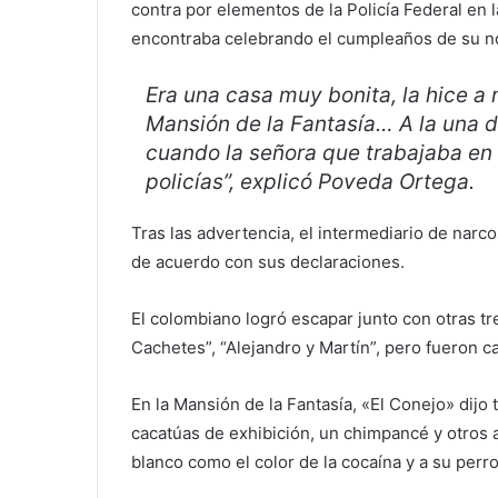
contra por elementos de la Policía Federal en
encontraba celebrando el cumpleaños de su no
Era una casa muy bonita, la hice a m
Mansión de la Fantasía… A la una
cuando la señora que trabajaba en
policías”, explicó Poveda Ortega.
Tras las advertencia, el intermediario de narco
de acuerdo con sus declaraciones.
El colombiano logró escapar junto con otras t
Cachetes”, “Alejandro y Martín”, pero fueron c
En la Mansión de la Fantasía, «El Conejo» dijo 
cacatúas de exhibición, un chimpancé y otros 
blanco como el color de la cocaína y a su perro