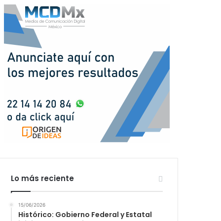
Lo más reciente
15/06/2026
Histórico: Gobierno Federal y Estatal