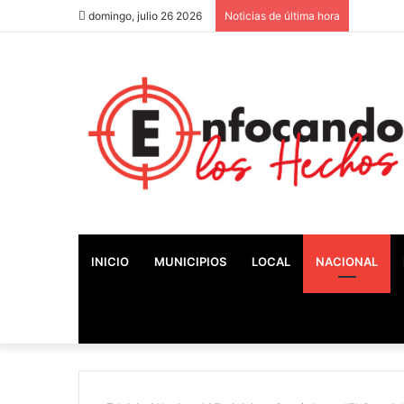
domingo, julio 26 2026
Noticias de última hora
INICIO
MUNICIPIOS
LOCAL
NACIONAL