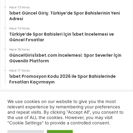
Hace 13 horas
1xbet Güncel Giriş: Türkiye’de Spor Bahislerinin Yeni
Adresi
Hace 14 horas
Türkiye’de Spor Bahisleri İçin 1xbet İncelemesi ve
Güncel Fırsatlar
Hace 16 horas
GüncelGiris1xbet.com İncelemesi: Spor Severler İçin
Güvenilir Platform
Hace 17 horas
1xbet Promosyon Kodu 2026 ile Spor Bahislerinde
Fırsatları Kaçırmayın
We use cookies on our website to give you the most
relevant experience by remembering your preferences
Enfocando los hechos 2022
and repeat visits. By clicking “Accept All”, you consent to
the use of ALL the cookies. However, you may visit
Aviso de privcidad
"Cookie Settings" to provide a controlled consent.