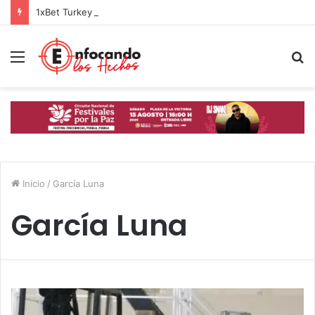
1xBet Turkey İncelemesi: Spor Bahislerinde Güvenilir Adres
Menú
B
p
Inicio
/
García Luna
García Luna