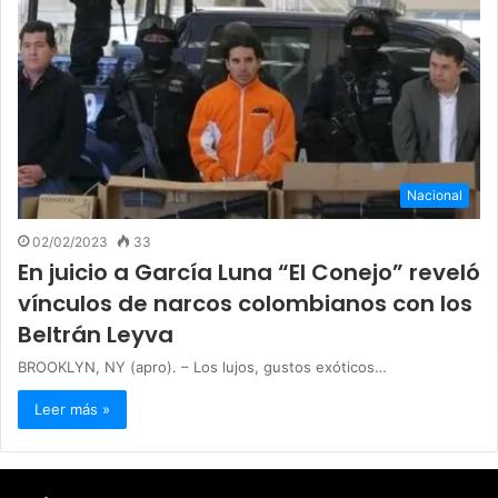
Nacional
02/02/2023
33
En juicio a García Luna “El Conejo” reveló
vínculos de narcos colombianos con los
Beltrán Leyva
BROOKLYN, NY (apro). – Los lujos, gustos exóticos…
Leer más »