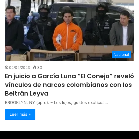
Nacional
02/02/2023
33
En juicio a García Luna “El Conejo” reveló
vínculos de narcos colombianos con los
Beltrán Leyva
BROOKLYN, NY (apro). – Los lujos, gustos exóticos…
Leer más »