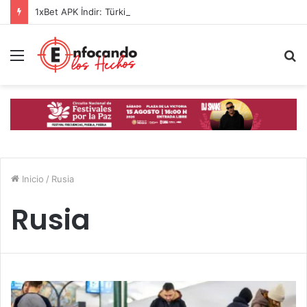
1xBet APK İndir: Türkiye’de Spor Bahislerinin Güvenilir Adresi
Menú
B
p
Inicio
/
Rusia
Rusia