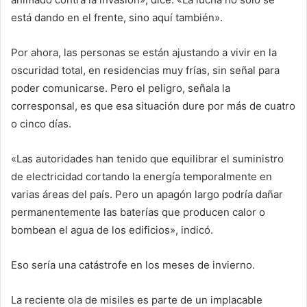
está dando en el frente, sino aquí también».
Por ahora, las personas se están ajustando a vivir en la
oscuridad total, en residencias muy frías, sin señal para
poder comunicarse. Pero el peligro, señala la
corresponsal, es que esa situación dure por más de cuatro
o cinco días.
«Las autoridades han tenido que equilibrar el suministro
de electricidad cortando la energía temporalmente en
varias áreas del país. Pero un apagón largo podría dañar
permanentemente las baterías que producen calor o
bombean el agua de los edificios», indicó.
Eso sería una catástrofe en los meses de invierno.
La reciente ola de misiles es parte de un implacable