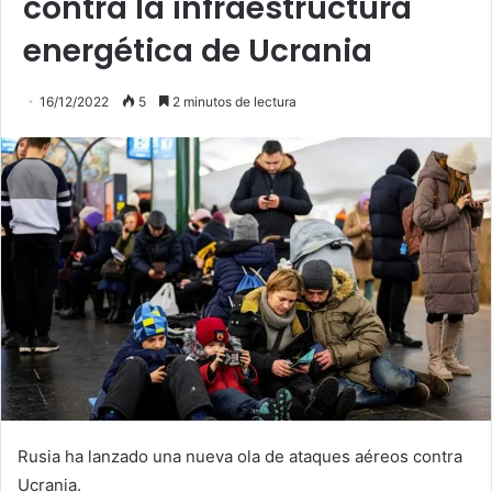
contra la infraestructura
energética de Ucrania
16/12/2022
5
2 minutos de lectura
Rusia ha lanzado una nueva ola de ataques aéreos contra
Ucrania.