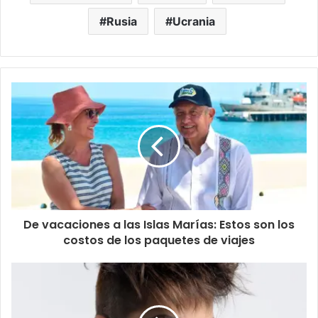
Rusia
Ucrania
De vacaciones a las Islas Marías: Estos son los
costos de los paquetes de viajes