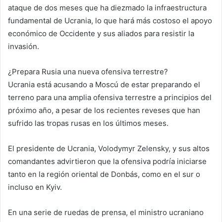
ataque de dos meses que ha diezmado la infraestructura
fundamental de Ucrania, lo que hará más costoso el apoyo
económico de Occidente y sus aliados para resistir la
invasión.
¿Prepara Rusia una nueva ofensiva terrestre?
Ucrania está acusando a Moscú de estar preparando el
terreno para una amplia ofensiva terrestre a principios del
próximo año, a pesar de los recientes reveses que han
sufrido las tropas rusas en los últimos meses.
El presidente de Ucrania, Volodymyr Zelensky, y sus altos
comandantes advirtieron que la ofensiva podría iniciarse
tanto en la región oriental de Donbás, como en el sur o
incluso en Kyiv.
En una serie de ruedas de prensa, el ministro ucraniano