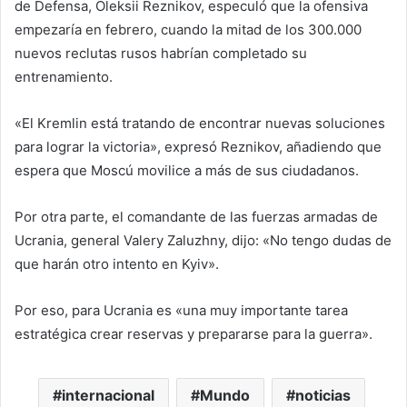
de Defensa, Oleksii Reznikov, especuló que la ofensiva
empezaría en febrero, cuando la mitad de los 300.000
nuevos reclutas rusos habrían completado su
entrenamiento.
«El Kremlin está tratando de encontrar nuevas soluciones
para lograr la victoria», expresó Reznikov, añadiendo que
espera que Moscú movilice a más de sus ciudadanos.
Por otra parte, el comandante de las fuerzas armadas de
Ucrania, general Valery Zaluzhny, dijo: «No tengo dudas de
que harán otro intento en Kyiv».
Por eso, para Ucrania es «una muy importante tarea
estratégica crear reservas y prepararse para la guerra».
internacional
Mundo
noticias