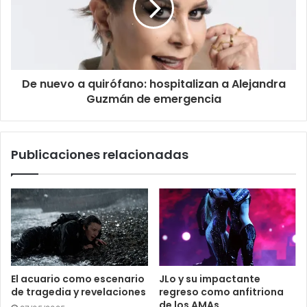
De nuevo a quirófano: hospitalizan a Alejandra
Guzmán de emergencia
Publicaciones relacionadas
El acuario como escenario
JLo y su impactante
de tragedia y revelaciones
regreso como anfitriona
de los AMAs