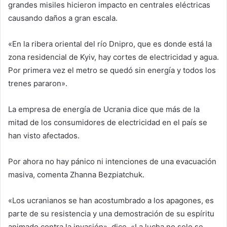
grandes misiles hicieron impacto en centrales eléctricas
causando daños a gran escala.
«En la ribera oriental del río Dnipro, que es donde está la
zona residencial de Kyiv, hay cortes de electricidad y agua.
Por primera vez el metro se quedó sin energía y todos los
trenes pararon».
La empresa de energía de Ucrania dice que más de la
mitad de los consumidores de electricidad en el país se
han visto afectados.
Por ahora no hay pánico ni intenciones de una evacuación
masiva, comenta Zhanna Bezpiatchuk.
«Los ucranianos se han acostumbrado a los apagones, es
parte de su resistencia y una demostración de su espíritu
animado contra la invasión», dice. «La lucha no solo se