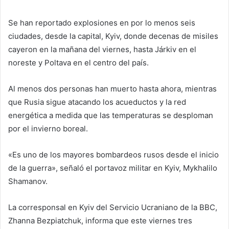
Se han reportado explosiones en por lo menos seis
ciudades, desde la capital, Kyiv, donde decenas de misiles
cayeron en la mañana del viernes, hasta Járkiv en el
noreste y Poltava en el centro del país.
Al menos dos personas han muerto hasta ahora, mientras
que Rusia sigue atacando los acueductos y la red
energética a medida que las temperaturas se desploman
por el invierno boreal.
«Es uno de los mayores bombardeos rusos desde el inicio
de la guerra», señaló el portavoz militar en Kyiv, Mykhalilo
Shamanov.
La corresponsal en Kyiv del Servicio Ucraniano de la BBC,
Zhanna Bezpiatchuk, informa que este viernes tres