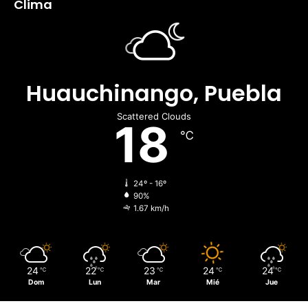
Clima
Huauchinango, Puebla
Scattered Clouds
18
℃
24º - 16º
90%
1.67 km/h
24
22
23
24
24
℃
℃
℃
℃
℃
Dom
Lun
Mar
Mié
Jue