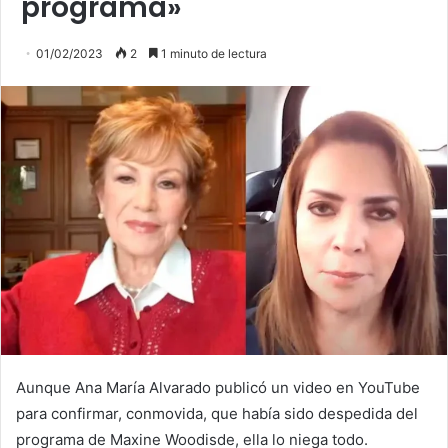
programa»
01/02/2023
2
1 minuto de lectura
Aunque Ana María Alvarado publicó un video en YouTube
para confirmar, conmovida, que había sido despedida del
programa de Maxine Woodisde, ella lo niega todo.