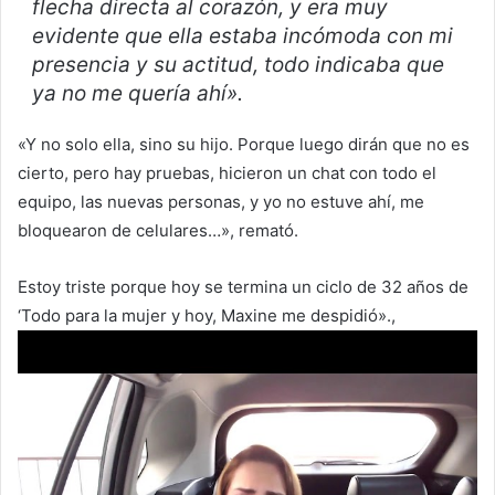
flecha directa al corazón, y era muy
evidente que ella estaba incómoda con mi
presencia y su actitud, todo indicaba que
ya no me quería ahí».
«Y no solo ella, sino su hijo. Porque luego dirán que no es
cierto, pero hay pruebas, hicieron un chat con todo el
equipo, las nuevas personas, y yo no estuve ahí, me
bloquearon de celulares…», remató.
Estoy triste porque hoy se termina un ciclo de 32 años de
‘Todo para la mujer y hoy, Maxine me despidió».,