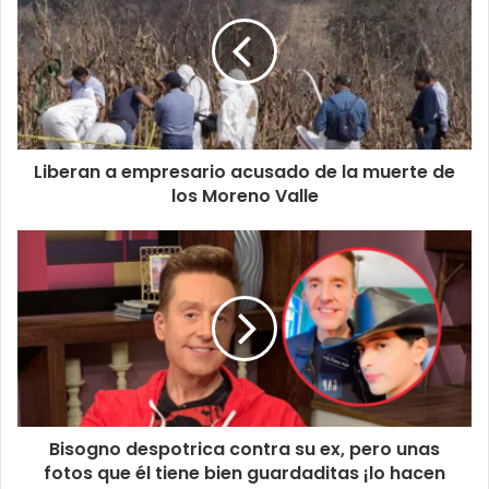
Liberan a empresario acusado de la muerte de
los Moreno Valle
Bisogno despotrica contra su ex, pero unas
fotos que él tiene bien guardaditas ¡lo hacen