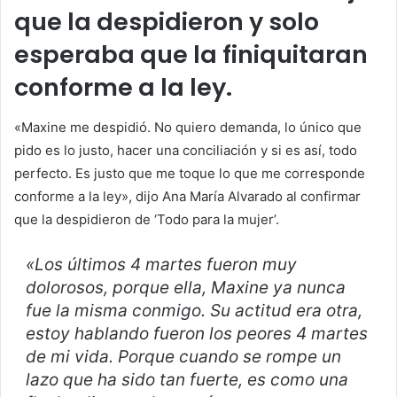
que la despidieron y solo
esperaba que la finiquitaran
conforme a la ley.
«Maxine me despidió. No quiero demanda, lo único que
pido es lo justo, hacer una conciliación y si es así, todo
perfecto. Es justo que me toque lo que me corresponde
conforme a la ley», dijo Ana María Alvarado al confirmar
que la despidieron de ‘Todo para la mujer’.
«Los últimos 4 martes fueron muy
dolorosos, porque ella, Maxine ya nunca
fue la misma conmigo. Su actitud era otra,
estoy hablando fueron los peores 4 martes
de mi vida. Porque cuando se rompe un
lazo que ha sido tan fuerte, es como una