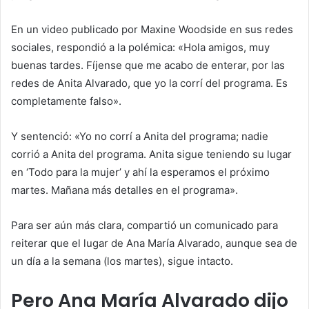
En un video publicado por Maxine Woodside en sus redes
sociales, respondió a la polémica: «Hola amigos, muy
buenas tardes. Fíjense que me acabo de enterar, por las
redes de Anita Alvarado, que yo la corrí del programa. Es
completamente falso».
Y sentenció: «Yo no corrí a Anita del programa; nadie
corrió a Anita del programa. Anita sigue teniendo su lugar
en ‘Todo para la mujer’ y ahí la esperamos el próximo
martes. Mañana más detalles en el programa».
Para ser aún más clara, compartió un comunicado para
reiterar que el lugar de Ana María Alvarado, aunque sea de
un día a la semana (los martes), sigue intacto.
Pero Ana María Alvarado dijo