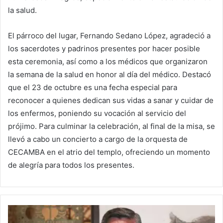
la salud.
El párroco del lugar, Fernando Sedano López, agradeció a
los sacerdotes y padrinos presentes por hacer posible
esta ceremonia, así como a los médicos que organizaron
la semana de la salud en honor al día del médico. Destacó
que el 23 de octubre es una fecha especial para
reconocer a quienes dedican sus vidas a sanar y cuidar de
los enfermos, poniendo su vocación al servicio del
prójimo. Para culminar la celebración, al final de la misa, se
llevó a cabo un concierto a cargo de la orquesta de
CECAMBA en el atrio del templo, ofreciendo un momento
de alegría para todos los presentes.