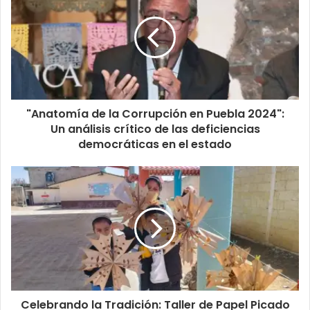
"Anatomía de la Corrupción en Puebla 2024":
Un análisis crítico de las deficiencias
democráticas en el estado
Celebrando la Tradición: Taller de Papel Picado