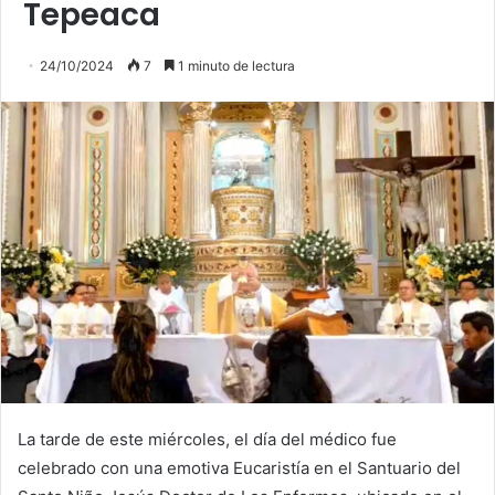
Tepeaca
24/10/2024
7
1 minuto de lectura
La tarde de este miércoles, el día del médico fue
celebrado con una emotiva Eucaristía en el Santuario del