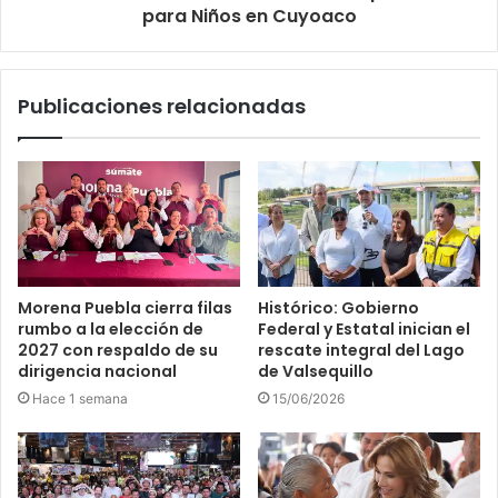
para Niños en Cuyoaco
Publicaciones relacionadas
Morena Puebla cierra filas
Histórico: Gobierno
rumbo a la elección de
Federal y Estatal inician el
2027 con respaldo de su
rescate integral del Lago
dirigencia nacional
de Valsequillo
Hace 1 semana
15/06/2026