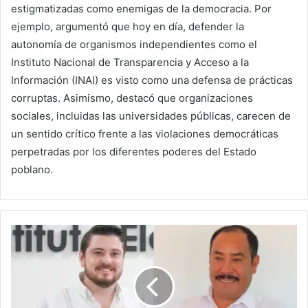
estigmatizadas como enemigas de la democracia. Por
ejemplo, argumentó que hoy en día, defender la
autonomía de organismos independientes como el
Instituto Nacional de Transparencia y Acceso a la
Información (INAI) es visto como una defensa de prácticas
corruptas. Asimismo, destacó que organizaciones
sociales, incluidas las universidades públicas, carecen de
un sentido crítico frente a las violaciones democráticas
perpetradas por los diferentes poderes del Estado
poblano.