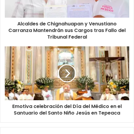
Alcaldes de Chignahuapan y Venustiano
Carranza Mantendrán sus Cargos tras Fallo del
Tribunal Federal
Emotiva celebración del Día del Médico en el
Santuario del Santo Niño Jesús en Tepeaca