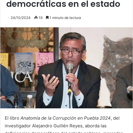
democráticas en el estado
24/10/2024
19
1 minuto de lectura
El libro
Anatomía de la Corrupción en Puebla 2024
, del
investigador Alejandro Guillén Reyes, aborda las