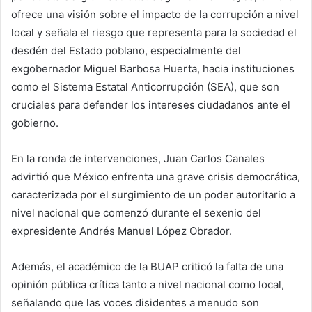
ofrece una visión sobre el impacto de la corrupción a nivel
local y señala el riesgo que representa para la sociedad el
desdén del Estado poblano, especialmente del
exgobernador Miguel Barbosa Huerta, hacia instituciones
como el Sistema Estatal Anticorrupción (SEA), que son
cruciales para defender los intereses ciudadanos ante el
gobierno.
En la ronda de intervenciones, Juan Carlos Canales
advirtió que México enfrenta una grave crisis democrática,
caracterizada por el surgimiento de un poder autoritario a
nivel nacional que comenzó durante el sexenio del
expresidente Andrés Manuel López Obrador.
Además, el académico de la BUAP criticó la falta de una
opinión pública crítica tanto a nivel nacional como local,
señalando que las voces disidentes a menudo son