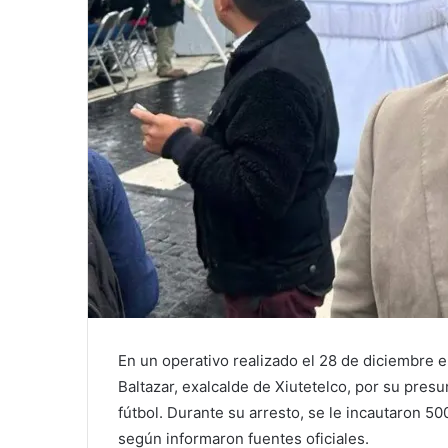
En un operativo realizado el 28 de diciembre e
Baltazar, exalcalde de Xiutetelco, por su presu
fútbol. Durante su arresto, se le incautaron 50
según informaron fuentes oficiales.