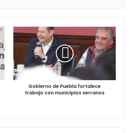
Gobierno de Puebla fortalece
trabajo con municipios serranos