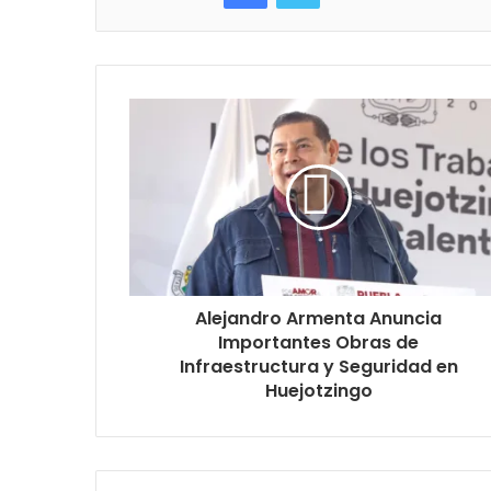
Alejandro Armenta Anuncia
Importantes Obras de
Infraestructura y Seguridad en
Huejotzingo