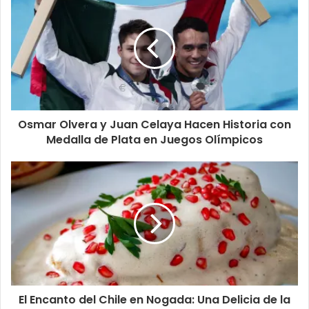
Osmar Olvera y Juan Celaya Hacen Historia con
Medalla de Plata en Juegos Olímpicos
El Encanto del Chile en Nogada: Una Delicia de la