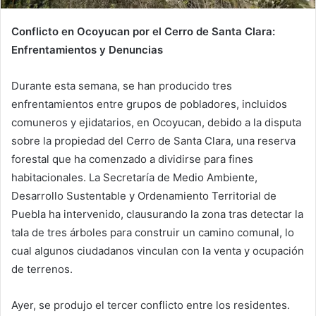
Conflicto en Ocoyucan por el Cerro de Santa Clara:
Enfrentamientos y Denuncias
Durante esta semana, se han producido tres
enfrentamientos entre grupos de pobladores, incluidos
comuneros y ejidatarios, en Ocoyucan, debido a la disputa
sobre la propiedad del Cerro de Santa Clara, una reserva
forestal que ha comenzado a dividirse para fines
habitacionales. La Secretaría de Medio Ambiente,
Desarrollo Sustentable y Ordenamiento Territorial de
Puebla ha intervenido, clausurando la zona tras detectar la
tala de tres árboles para construir un camino comunal, lo
cual algunos ciudadanos vinculan con la venta y ocupación
de terrenos.
Ayer, se produjo el tercer conflicto entre los residentes.