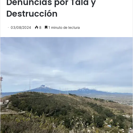
Denuncias por Tala y
Destrucción
03/08/2024
8
1 minuto de lectura