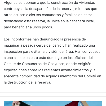
Algunos se oponen a que la construcción de viviendas
contribuya a la desaparición de la reserva, mientras que
otros acusan a ciertos comuneros y familias de estar
devastando esta reserva, la única en la cabecera local,
para beneficiar a unos pocos.
Los inconformes han denunciado la presencia de
maquinaria pesada cerca del cerro y han realizado una
inspección para evitar la división del área. Han convocado
a una asamblea para este domingo en las oficinas del
Comité de Comuneros de Ocoyucan, donde exigirán
explicaciones sobre los recientes acontecimientos y la
aparente complicidad de algunos miembros del Comité en
la destrucción de la reserva.