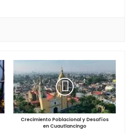
Crecimiento Poblacional y Desafíos
en Cuautlancingo