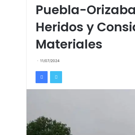
Puebla-Orizaba
Heridos y Cons
Materiales
11/07/2024
Facebook
Twitter