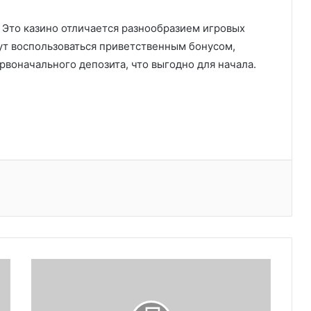
 Это казино отличается разнообразием игровых
ут воспользоваться приветственным бонусом,
воначального депозита, что выгодно для начала.