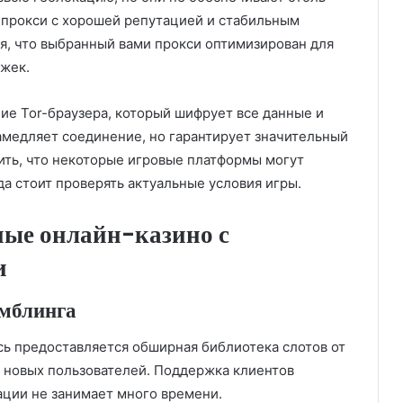
 прокси с хорошей репутацией и стабильным
я, что выбранный вами прокси оптимизирован для
жек.
ие Tor-браузера, который шифрует все данные и
замедляет соединение, но гарантирует значительный
ть, что некоторые игровые платформы могут
да стоит проверять актуальные условия игры.
ые онлайн-казино с
и
емблинга
сь предоставляется обширная библиотека слотов от
я новых пользователей. Поддержка клиентов
ации не занимает много времени.