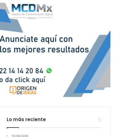
Lo más reciente
15/06/2026