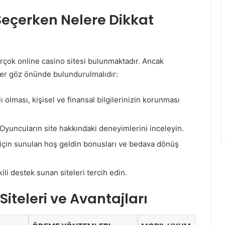
Seçerken Nelere Dikkat
ok online casino sitesi bulunmaktadır. Ancak
erler göz önünde bulundurulmalıdır:
ı olması, kişisel ve finansal bilgilerinizin korunması
Oyuncuların site hakkındaki deneyimlerini inceleyin.
çin sunulan hoş geldin bonusları ve bedava dönüş
ili destek sunan siteleri tercih edin.
iteleri ve Avantajları