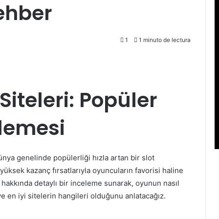
ehber
1
1 minuto de lectura
iteleri: Popüler
elemesi
a genelinde popülerliği hızla artan bir slot
yüksek kazanç fırsatlarıyla oyuncuların favorisi haline
hakkında detaylı bir inceleme sunarak, oyunun nasıl
e en iyi sitelerin hangileri olduğunu anlatacağız.