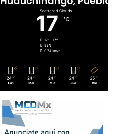
Huauchinango, Puebla
Scattered Clouds
17
℃
17º - 17º
98%
0.74 km/h
24
24
24
24
25
℃
℃
℃
℃
℃
Lun
Mar
Mié
Jue
Vie