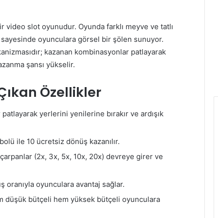
 video slot oyunudur. Oyunda farklı meyve ve tatlı
mı sayesinde oyunculara görsel bir şölen sunuyor.
kanizmasıdır; kazanan kombinasyonlar patlayarak
azanma şansı yükselir.
ıkan Özellikler
atlayarak yerlerini yenilerine bırakır ve ardışık
olü ile 10 ücretsiz dönüş kazanılır.
arpanlar (2x, 3x, 5x, 10x, 20x) devreye girer ve
ş oranıyla oyunculara avantaj sağlar.
 düşük bütçeli hem yüksek bütçeli oyunculara