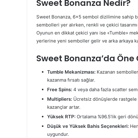
Sweet Bonanza Nedir?
Sweet Bonanza, 6×5 sembol dizilimine sahip bir
sembolleri yer alırken, renkli ve çekici tasarı
Oyunun en dikkat çekici yanı ise «Tumble» me
yerlerine yeni semboller gelir ve arka arkaya k
Sweet Bonanza’da Öne Ç
Tumble Mekanizması:
Kazanan semboller p
kazanma fırsatı sağlar.
Free Spins:
4 veya daha fazla scatter semb
Multipliers:
Ücretsiz dönüşlerde rastgele ç
kazançlar artar.
Yüksek RTP:
Ortalama %96.5’lik geri dönü
Düşük ve Yüksek Bahis Seçenekleri:
Hem
uygundur.