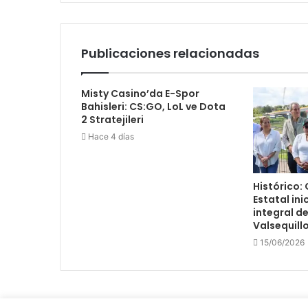
Publicaciones relacionadas
Misty Casino’da E-Spor
Bahisleri: CS:GO, LoL ve Dota
2 Stratejileri
Hace 4 días
Histórico:
Estatal ini
integral d
Valsequill
15/06/2026