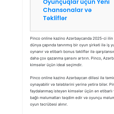
Oyunçuqlar üçün Yeni
Chansonalar və
Təkliflər
Pinco online kazino Azərbaycanda 2025-ci ilin e
dünya çapında tanınmış bir oyun şirkəti ilə iş 
oynanır və etibarlı bonus təkliflər ilə qarşıla
daha çox qazanma şansını artırın. Pinco, Azə
kimsələr üçün ideal seçimdir.
Pinco online kazino Azərbaycan dilləsi ilə təm
oynayabilir və tələblərini yerinə yetirə bilər.
faydalanmaq isteyən kimsələr üçün ən etibarlı 
bağlı məlumatları təqdim edir və oyunçu məlum
oyun təcrübəsi alınır.