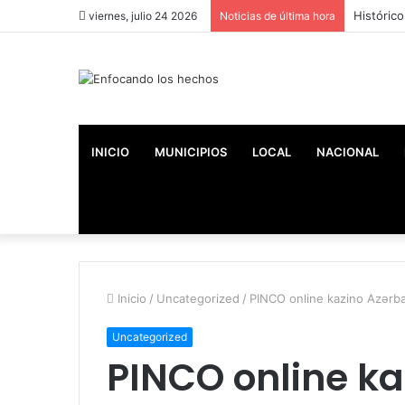
Histórico
viernes, julio 24 2026
Noticias de última hora
INICIO
MUNICIPIOS
LOCAL
NACIONAL
Inicio
/
Uncategorized
/
PINCO online kazino Azərba
Uncategorized
PINCO online k