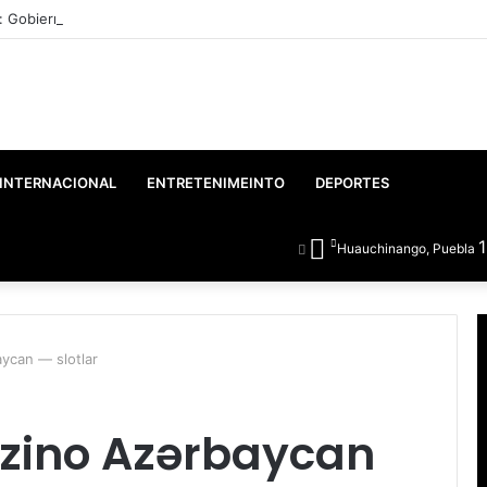
: Gobierno Federal y Estatal inician el rescate integral del Lago de Valse
INTERNACIONAL
ENTRETENIMEINTO
DEPORTES
Huauchinango, Puebla
ycan — slotlar
azino Azərbaycan