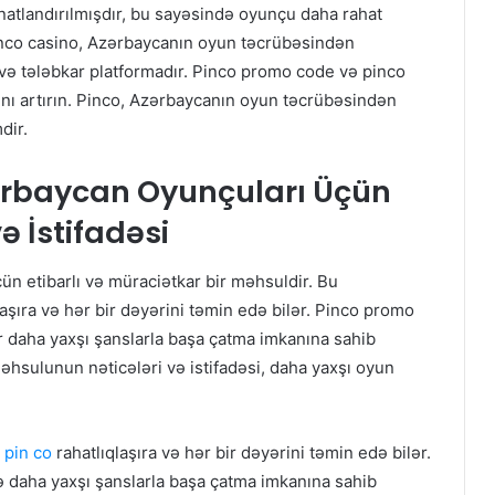
inatlandırılmışdır, bu sayəsində oyunçu daha rahat
 Pinco casino, Azərbaycanın oyun təcrübəsindən
 və tələbkar platformadır. Pinco promo code və pinco
ı artırın. Pinco, Azərbaycanın oyun təcrübəsindən
dir.
zərbaycan Oyunçuları Üçün
ə İstifadəsi
n etibarlı və müraciətkar bir məhsuldir. Bu
aşıra və hər bir dəyərini təmin edə bilər. Pinco promo
 daha yaxşı şanslarla başa çatma imkanına sahib
əhsulunun nəticələri və istifadəsi, daha yaxşı oyun
i
pin co
rahatlıqlaşıra və hər bir dəyərini təmin edə bilər.
 daha yaxşı şanslarla başa çatma imkanına sahib