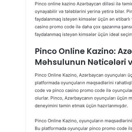
Pinco online kazino Azərbaycan dilləsi ilə təm
oynayabilir və tələblərini yerinə yetirə bilər.
faydalanmaq isteyən kimsələr üçün ən etibarlı
casino promo code ilə daha çox qazanma şansın
faydalanmaq isteyən kimsələr üçün ideal seçim
Pinco Online Kazino: A
Məhsulunun Nəticələri v
Pinco Online Kazino, Azərbaycan oyunçuları üçü
platformada oyunçuların məqsədlərini rahatlıql
code və pinco casino promo code ilə oyunçular
olurlar. Pinco, Azərbaycanın oyunçuları üçün m
deneyimini təmin etmək üçün hazırlanmışdır.
Pinco Online Kazino, oyunçuların məqsədlərin
Bu platformada oyunçular pinco promo code ilə