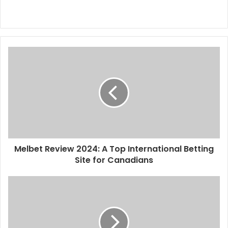
Melbet Review 2024: A Top International Betting
Site for Canadians