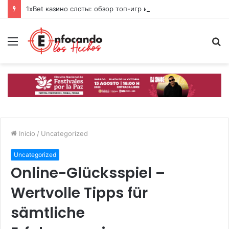
1xBet казино слоты: обзор топ-игр и свежих фишек 2026
Menú
B
p
Inicio
/
Uncategorized
Uncategorized
Online-Glücksspiel –
Wertvolle Tipps für
sämtliche