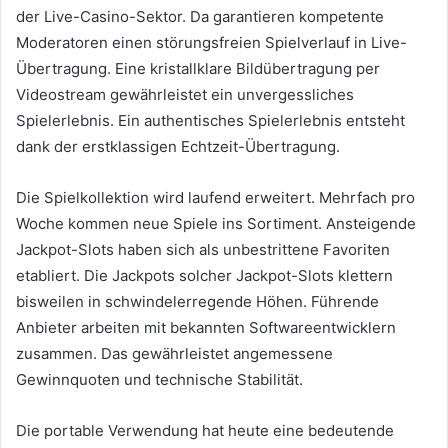
der Live-Casino-Sektor. Da garantieren kompetente
Moderatoren einen störungsfreien Spielverlauf in Live-
Übertragung. Eine kristallklare Bildübertragung per
Videostream gewährleistet ein unvergessliches
Spielerlebnis. Ein authentisches Spielerlebnis entsteht
dank der erstklassigen Echtzeit-Übertragung.
Die Spielkollektion wird laufend erweitert. Mehrfach pro
Woche kommen neue Spiele ins Sortiment. Ansteigende
Jackpot-Slots haben sich als unbestrittene Favoriten
etabliert. Die Jackpots solcher Jackpot-Slots klettern
bisweilen in schwindelerregende Höhen. Führende
Anbieter arbeiten mit bekannten Softwareentwicklern
zusammen. Das gewährleistet angemessene
Gewinnquoten und technische Stabilität.
Die portable Verwendung hat heute eine bedeutende