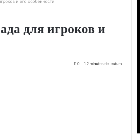
игроков и его особенности
ада для игроков и
0
2 minutos de lectura