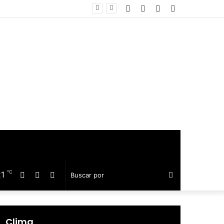
Facebook
Twitter
Telegram
Barra
quillo
lateral
℃
21
Facebook
Twitter
Telegram
Buscar
por
Clima