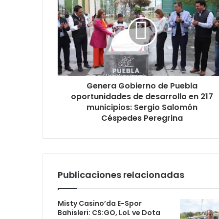
Genera Gobierno de Puebla
oportunidades de desarrollo en 217
municipios: Sergio Salomón
Céspedes Peregrina
Publicaciones relacionadas
Misty Casino’da E-Spor
Bahisleri: CS:GO, LoL ve Dota