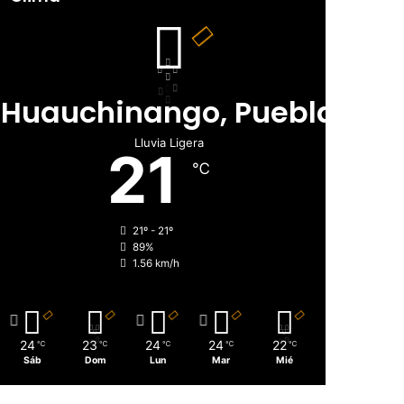
Huauchinango, Puebla
Lluvia Ligera
21
℃
21º - 21º
89%
1.56 km/h
24
23
24
24
22
℃
℃
℃
℃
℃
Sáb
Dom
Lun
Mar
Mié