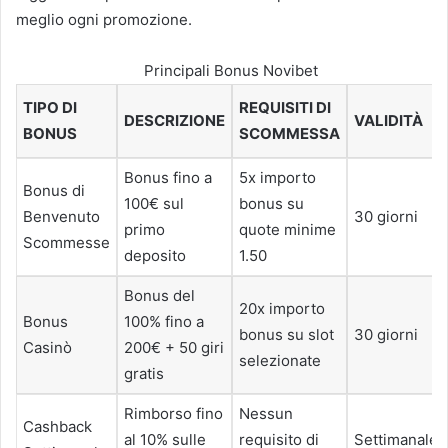
meglio ogni promozione.
Principali Bonus Novibet
TIPO DI
REQUISITI DI
DESCRIZIONE
VALIDITÀ
BONUS
SCOMMESSA
Bonus fino a
5x importo
Bonus di
100€ sul
bonus su
Benvenuto
30 giorni
primo
quote minime
Scommesse
deposito
1.50
Bonus del
20x importo
Bonus
100% fino a
bonus su slot
30 giorni
Casinò
200€ + 50 giri
selezionate
gratis
Rimborso fino
Nessun
Cashback
al 10% sulle
requisito di
Settimanale