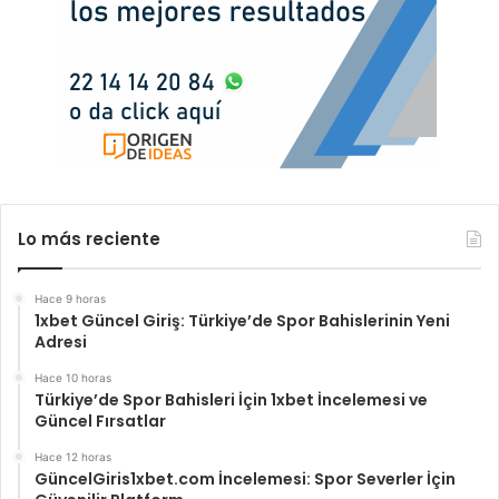
Lo más reciente
Hace 9 horas
1xbet Güncel Giriş: Türkiye’de Spor Bahislerinin Yeni
Adresi
Hace 10 horas
Türkiye’de Spor Bahisleri İçin 1xbet İncelemesi ve
Güncel Fırsatlar
Hace 12 horas
GüncelGiris1xbet.com İncelemesi: Spor Severler İçin