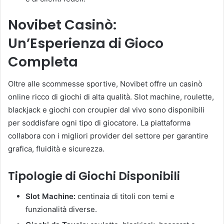
Novibet Casinò:
Un’Esperienza di Gioco
Completa
Oltre alle scommesse sportive, Novibet offre un casinò
online ricco di giochi di alta qualità. Slot machine, roulette,
blackjack e giochi con croupier dal vivo sono disponibili
per soddisfare ogni tipo di giocatore. La piattaforma
collabora con i migliori provider del settore per garantire
grafica, fluidità e sicurezza.
Tipologie di Giochi Disponibili
Slot Machine:
centinaia di titoli con temi e
funzionalità diverse.