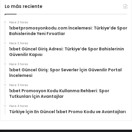
Lo más reciente
Hace 2 horas
1xbetpromosyonkodu.com İncelemesi: Türkiye’de Spor
Bahislerinde Yeni Fırsatlar
Hace 2 horas
1xbet Güncel Giriş Adresi: Türkiye’de Spor Bahislerinin
Güvenilir Kapısı
Hace 3 horas
1xbet Güncel Giriş: Spor Severler İçin Güvenilir Portal
İncelemesi
Hace 3 horas
1xbet Promosyon Kodu Kullanma Rehberi: Spor
Tutkunları İçin Avantajlar
Hace 4 horas
Türkiye İçin En Güncel 1xbet Promo Kodu ve Avantajları