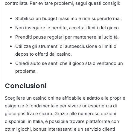
controllata. Per evitare problemi, segui questi consigli:
Stabilisci un budget massimo e non superarlo mai.
Non inseguire le perdite, accetta i limiti del gioco.
Prenditi pause regolari per mantenere la lucidità.
Utilizza gli strumenti di autoesclusione o limiti di
deposito offerti dai casinò.
Chiedi aiuto se senti che il gioco sta diventando un
problema.
Conclusioni
Scegliere un casinò online affidabile e adatto alle proprie
esigenze è fondamentale per vivere un’esperienza di
gioco positiva e sicura. Grazie alle numerose opzioni
disponibili in Italia, è possibile trovare piattaforme con
ottimi giochi, bonus interessanti e un servizio clienti