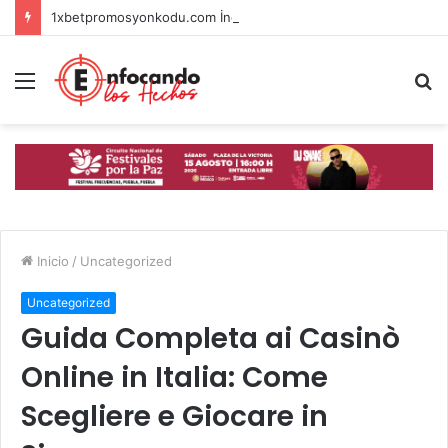
1xbetpromosyonkodu.com İncelemesi: Türkiye’de Spor Bahislerinde Yeni Fırsatlar
Menú
B
p
Inicio
/
Uncategorized
Uncategorized
Guida Completa ai Casinò
Online in Italia: Come
Scegliere e Giocare in