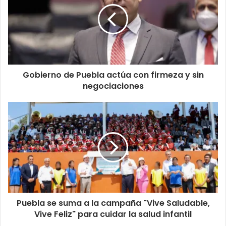
Gobierno de Puebla actúa con firmeza y sin
negociaciones
Puebla se suma a la campaña "Vive Saludable,
Vive Feliz" para cuidar la salud infantil