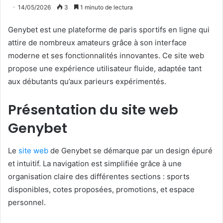
14/05/2026
3
1 minuto de lectura
Genybet est une plateforme de paris sportifs en ligne qui
attire de nombreux amateurs grâce à son interface
moderne et ses fonctionnalités innovantes. Ce site web
propose une expérience utilisateur fluide, adaptée tant
aux débutants qu’aux parieurs expérimentés.
Présentation du site web
Genybet
Le
site web
de Genybet se démarque par un design épuré
et intuitif. La navigation est simplifiée grâce à une
organisation claire des différentes sections : sports
disponibles, cotes proposées, promotions, et espace
personnel.