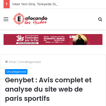
1xbet Yeni Giriş: Türkiye’de Güncel Spor Bahis Platformu İncelemesi
Menú
B
p
Inicio
/
Uncategorized
Uncategorized
Genybet : Avis complet et
analyse du site web de
paris sportifs