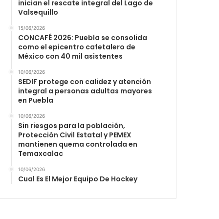
inician el rescate integral del Lago de
Valsequillo
15/06/2026
CONCAFÉ 2026: Puebla se consolida
como el epicentro cafetalero de
México con 40 mil asistentes
10/06/2026
SEDIF protege con calidez y atención
integral a personas adultas mayores
en Puebla
10/06/2026
Sin riesgos para la población,
Protección Civil Estatal y PEMEX
mantienen quema controlada en
Temaxcalac
10/06/2026
Cual Es El Mejor Equipo De Hockey