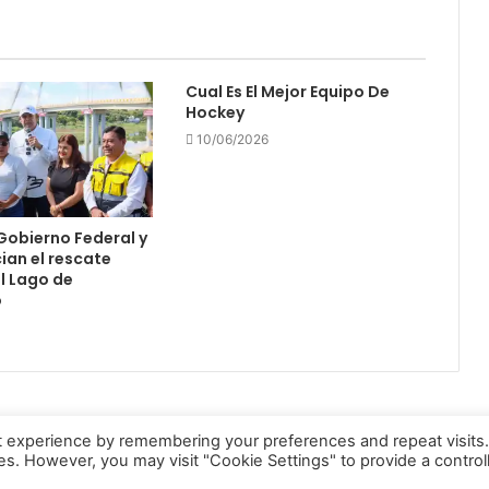
Cual Es El Mejor Equipo De
Hockey
10/06/2026
 Gobierno Federal y
cian el rescate
el Lago de
o
t experience by remembering your preferences and repeat visits
ies. However, you may visit "Cookie Settings" to provide a control