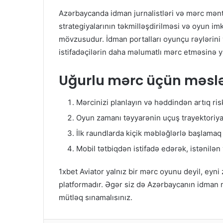
Azərbaycanda idman jurnalistləri və mərc məntə
strategiyalarının təkmilləşdirilməsi və oyun im
mövzusudur. İdman portalları oyunçu rəylərini 
istifadəçilərin daha məlumatlı mərc etməsinə y
Uğurlu mərc üçün məslə
Mərcinizi planlayın və həddindən artıq ris
Oyun zamanı təyyarənin uçuş trayektoriyas
İlk raundlarda kiçik məbləğlərlə başlamaq
Mobil tətbiqdən istifadə edərək, istənilə
1xbet Aviator yalnız bir mərc oyunu deyil, eyn
platformadır. Əgər siz də Azərbaycanın idman m
mütləq sınamalısınız.