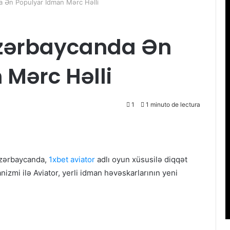
a Ən Populyar İdman Mərc Həlli
 Azərbaycanda Ən
Mərc Həlli
1
1 minuto de lectura
 Azərbaycanda,
1xbet aviator
adlı oyun xüsusilə diqqət
izmi ilə Aviator, yerli idman həvəskarlarının yeni