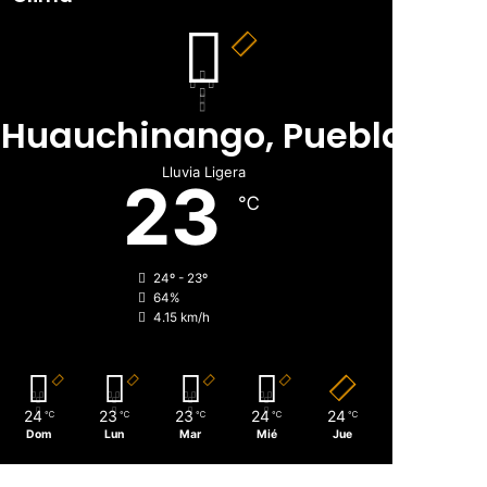
Huauchinango, Puebla
Lluvia Ligera
23
℃
24º - 23º
64%
4.15 km/h
24
23
23
24
24
℃
℃
℃
℃
℃
Dom
Lun
Mar
Mié
Jue