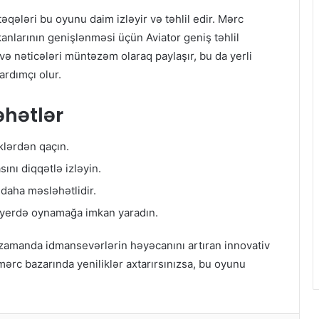
qələri bu oyunu daim izləyir və təhlil edir. Mərc
kanlarının genişlənməsi üçün Aviator geniş təhlil
və nəticələri müntəzəm olaraq paylaşır, bu da yerli
ardımçı olur.
hətlər
klərdən qaçın.
ını diqqətlə izləyin.
 daha məsləhətlidir.
n yerdə oynamağa imkan yaradın.
i zamanda idmansevərlərin həyəcanını artıran innovativ
ərc bazarında yeniliklər axtarırsınızsa, bu oyunu