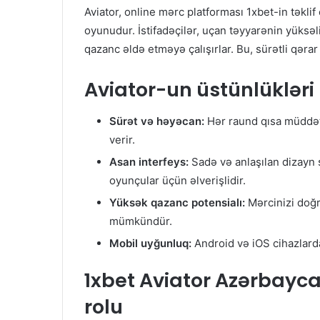
Aviator, online mərc platforması 1xbet-in təklif
oyunudur. İstifadəçilər, uçan təyyarənin yüks
qazanc əldə etməyə çalışırlar. Bu, sürətli qəra
Aviator-un üstünlükləri
Sürət və həyəcan:
Hər raund qısa müddət 
verir.
Asan interfeys:
Sadə və anlaşılan dizayn 
oyunçular üçün əlverişlidir.
Yüksək qazanc potensialı:
Mərcinizi doğ
mümkündür.
Mobil uyğunluq:
Android və iOS cihazlarda 
1xbet Aviator Azərbayc
rolu