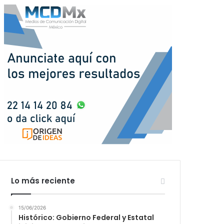
Lo más reciente
15/06/2026
Histórico: Gobierno Federal y Estatal