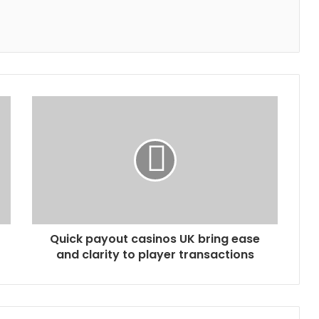
Quick payout casinos UK bring ease
and clarity to player transactions