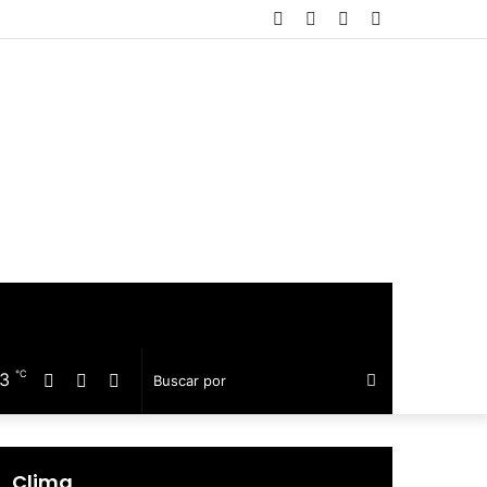
Facebook
Twitter
Telegram
Barra
lateral
℃
23
Facebook
Twitter
Telegram
Buscar
por
Clima