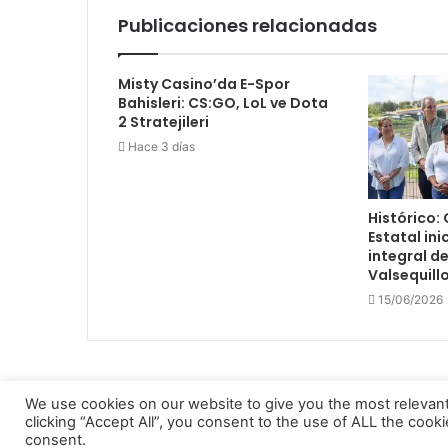
Publicaciones relacionadas
Misty Casino’da E-Spor
Bahisleri: CS:GO, LoL ve Dota
2 Stratejileri
Hace 3 días
Histórico:
Estatal ini
integral d
Valsequill
15/06/2026
We use cookies on our website to give you the most relevan
clicking “Accept All”, you consent to the use of ALL the cook
Enfocando los hechos 2022
consent.