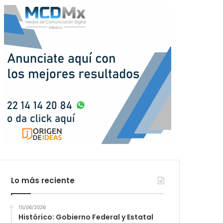
Lo más reciente
15/06/2026
Histórico: Gobierno Federal y Estatal