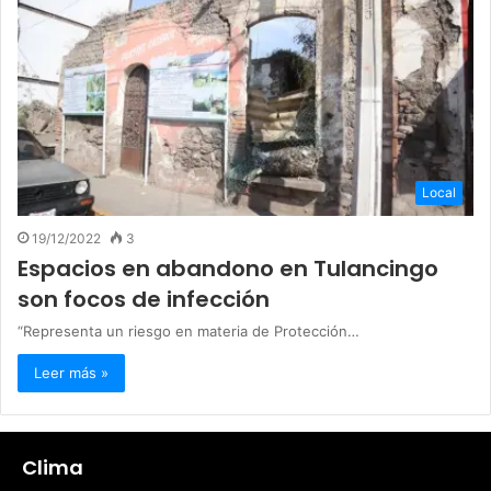
Local
19/12/2022
3
Espacios en abandono en Tulancingo
son focos de infección
“Representa un riesgo en materia de Protección…
Leer más »
Clima