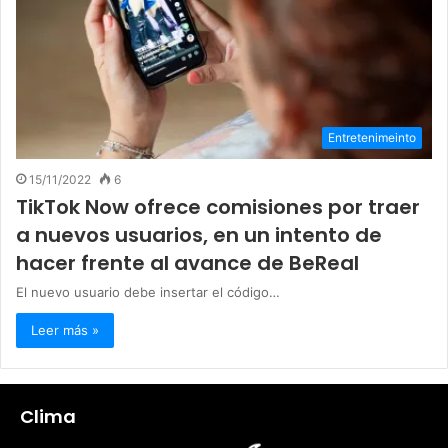
Entretenimeinto
15/11/2022
6
TikTok Now ofrece comisiones por traer
a nuevos usuarios, en un intento de
hacer frente al avance de BeReal
El nuevo usuario debe insertar el código…
Leer más »
Clima