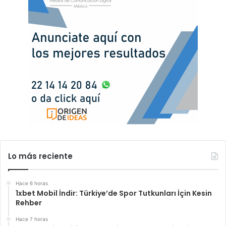
Lo más reciente
Hace 6 horas
1xbet Mobil İndir: Türkiye’de Spor Tutkunları İçin Kesin
Rehber
Hace 7 horas