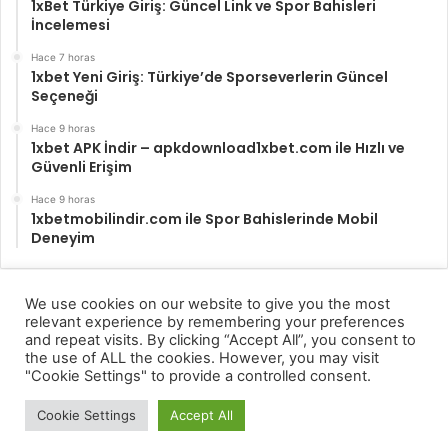
1xBet Türkiye Giriş: Güncel Link ve Spor Bahisleri
İncelemesi
Hace 7 horas
1xbet Yeni Giriş: Türkiye’de Sporseverlerin Güncel
Seçeneği
Hace 9 horas
1xbet APK İndir – apkdownload1xbet.com ile Hızlı ve
Güvenli Erişim
Hace 9 horas
1xbetmobilindir.com ile Spor Bahislerinde Mobil
Deneyim
We use cookies on our website to give you the most
relevant experience by remembering your preferences
Enfocando los hechos 2022
and repeat visits. By clicking “Accept All”, you consent to
the use of ALL the cookies. However, you may visit
Aviso de privcidad
"Cookie Settings" to provide a controlled consent.
Facebook
Twitter
Telegram
Cookie Settings
Accept All