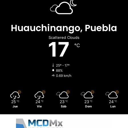
Huauchinango, Puebla
Scattered Clouds
17
℃
25º - 17º
88%
0.69 km/h
25
24
23
23
24
℃
℃
℃
℃
℃
Jue
Vie
Sáb
Dom
Lun