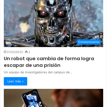
Entretenimeinto
01/02/2023
2
Un robot que cambia de forma logra
escapar de una prisión
Un equipo de investigadores del campus de…
Leer más »