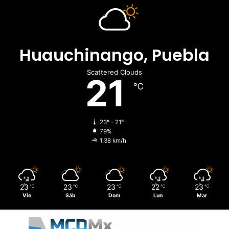
Huauchinango, Puebla
Scattered Clouds
21
℃
23º - 21º
79%
1.38 km/h
23
23
23
22
23
℃
℃
℃
℃
℃
Vie
Sáb
Dom
Lun
Mar