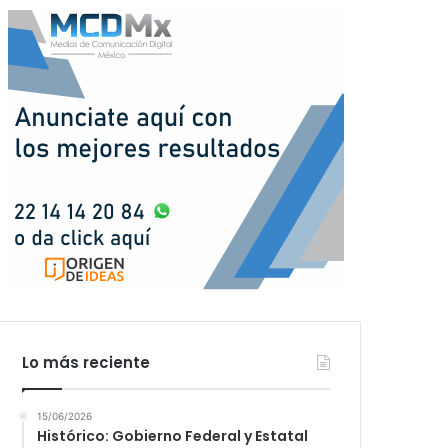
Lo más reciente
15/06/2026
Histórico: Gobierno Federal y Estatal