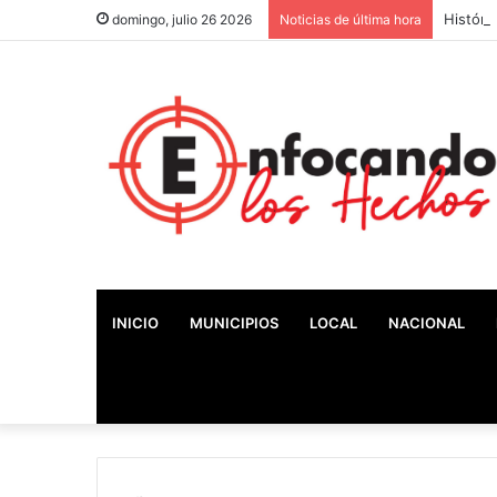
Históri
domingo, julio 26 2026
Noticias de última hora
INICIO
MUNICIPIOS
LOCAL
NACIONAL