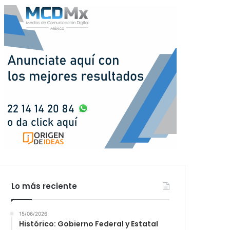
Lo más reciente
15/06/2026
Histórico: Gobierno Federal y Estatal