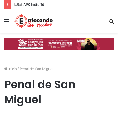
1xBet APK İndir: Türkiye’de Spor Bahislerinin Güvenilir Adresi
Menú
B
p
Inicio
/
Penal de San Miguel
Penal de San
Miguel