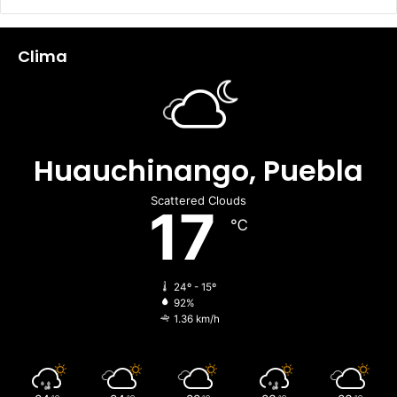
Clima
Huauchinango, Puebla
Scattered Clouds
17
℃
24º - 15º
92%
1.36 km/h