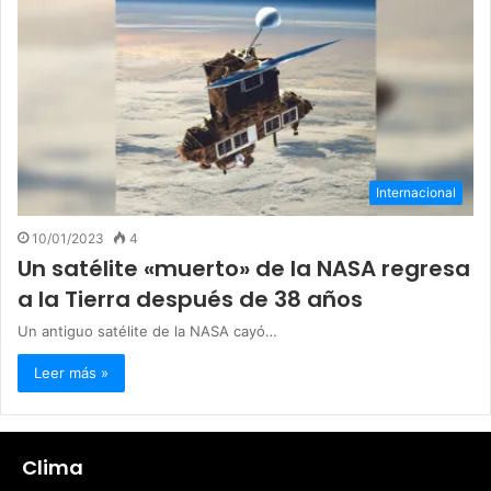
Internacional
10/01/2023
4
Un satélite «muerto» de la NASA regresa
a la Tierra después de 38 años
Un antiguo satélite de la NASA cayó…
Leer más »
Clima