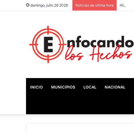
Históri
domingo, julio 26 2026
Noticias de última hora
INICIO
MUNICIPIOS
LOCAL
NACIONAL