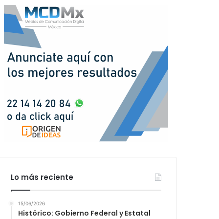
Lo más reciente
15/06/2026
Histórico: Gobierno Federal y Estatal