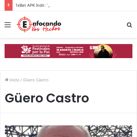
1xBet APK İndir: Türkiye’de Spor Bahislerinin Güvenilir Adresi
Menú
B
p
Inicio
/
Güero Castro
Güero Castro