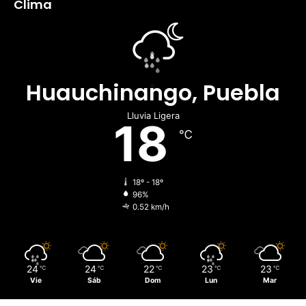
Clima
Huauchinango, Puebla
Lluvia Ligera
18
℃
18º - 18º
96%
0.52 km/h
24
24
22
23
23
℃
℃
℃
℃
℃
Vie
Sáb
Dom
Lun
Mar