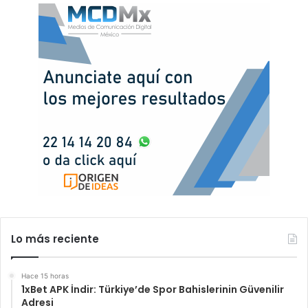
Lo más reciente
Hace 15 horas
1xBet APK İndir: Türkiye’de Spor Bahislerinin Güvenilir
Adresi