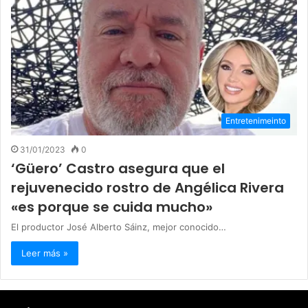
Entretenimeinto
31/01/2023
0
‘Güero’ Castro asegura que el
rejuvenecido rostro de Angélica Rivera
«es porque se cuida mucho»
El productor José Alberto Sáinz, mejor conocido…
Leer más »