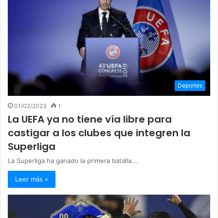
Deportes
01/02/2023
1
La UEFA ya no tiene vía libre para
castigar a los clubes que integren la
Superliga
La Superliga ha ganado la primera batalla.…
Leer más »