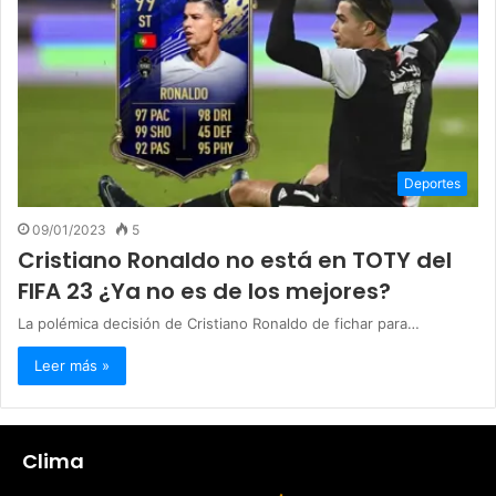
Deportes
09/01/2023
5
Cristiano Ronaldo no está en TOTY del
FIFA 23 ¿Ya no es de los mejores?
La polémica decisión de Cristiano Ronaldo de fichar para…
Leer más »
Clima