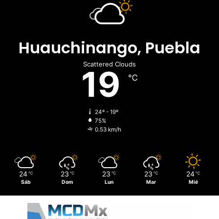
Huauchinango, Puebla
Scattered Clouds
19
℃
24º - 19º
75%
0.53 km/h
24
23
23
23
24
℃
℃
℃
℃
℃
Sáb
Dom
Lun
Mar
Mié