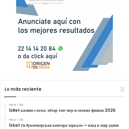
Lo más reciente
Hace 1 día
1xBet казино слоты: обзор топ-игр и свежих фишек 2026
Hace 1 día
1xbet ru букмекерская контора зеркало — вход в мир удачи