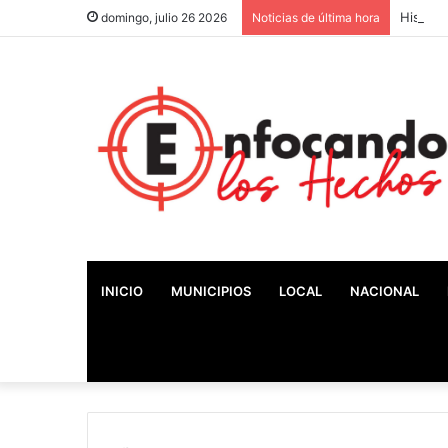
Históri
domingo, julio 26 2026
Noticias de última hora
INICIO
MUNICIPIOS
LOCAL
NACIONAL