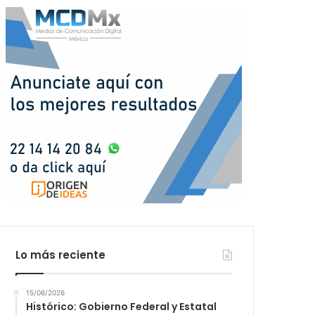
Lo más reciente
15/06/2026
Histórico: Gobierno Federal y Estatal