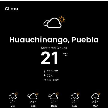
Clima
Huauchinango, Puebla
Scattered Clouds
21
℃
23º - 21º
79%
1.38 km/h
23
23
23
22
23
℃
℃
℃
℃
℃
Vie
Sáb
Dom
Lun
Mar