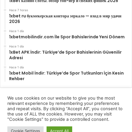
1xBet казино слоты: обзор топ-игр и свежих фишек 2026
Hace 7 horas
1xbet ru букмекерская контора зеркало — вход в мир удачи
2026
Hace 1 día
1xbetmobilindir.com İle Spor Bahislerinde Yeni Dönem
Hace 1 día
1xBet APK İndir: Türkiye’de Spor Bahislerinin Güvenilir
Adresi
Hace 1 día
1xbet Mobil İndir: Türkiye’de Spor Tutkunları İçin Kesin
Rehber
We use cookies on our website to give you the most
relevant experience by remembering your preferences
Enfocando los hechos 2022
and repeat visits. By clicking “Accept All”, you consent to
the use of ALL the cookies. However, you may visit
Aviso de privcidad
"Cookie Settings" to provide a controlled consent.
Facebook
Twitter
Telegram
Cookie Settings
Accept All