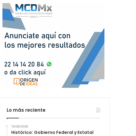
Lo más reciente
15/06/2026
Histórico: Gobierno Federal y Estatal