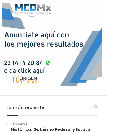
Lo más reciente
15/06/2026
Histórico: Gobierno Federal y Estatal