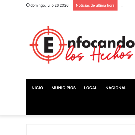
Históri
domingo, julio 26 2026
Noticias de última hora
INICIO
MUNICIPIOS
LOCAL
NACIONAL