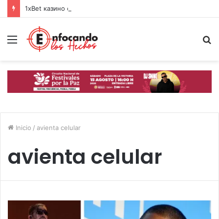
1xBet казино слоты: обзор топ-игр и свежих фишек 2026
Menú
B
p
Inicio
/
avienta celular
avienta celular