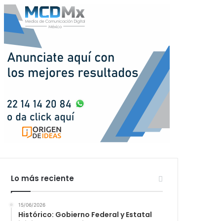
Lo más reciente
15/06/2026
Histórico: Gobierno Federal y Estatal