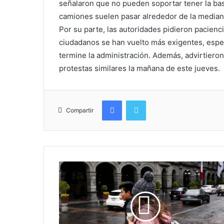
señalaron que no pueden soportar tener la bas
camiones suelen pasar alrededor de la median
Por su parte, las autoridades pidieron pacienc
ciudadanos se han vuelto más exigentes, espe
termine la administración. Además, advirtieron
protestas similares la mañana de este jueves.
Facebook
Twitter
Compartir