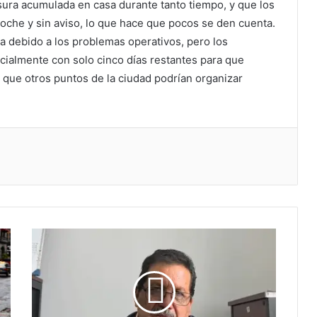
ura acumulada en casa durante tanto tiempo, y que los
oche y sin aviso, lo que hace que pocos se den cuenta.
ia debido a los problemas operativos, pero los
cialmente con solo cinco días restantes para que
 que otros puntos de la ciudad podrían organizar