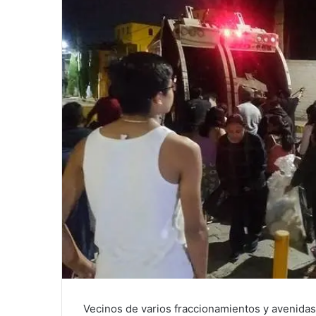
Vecinos de varios fraccionamientos y avenida