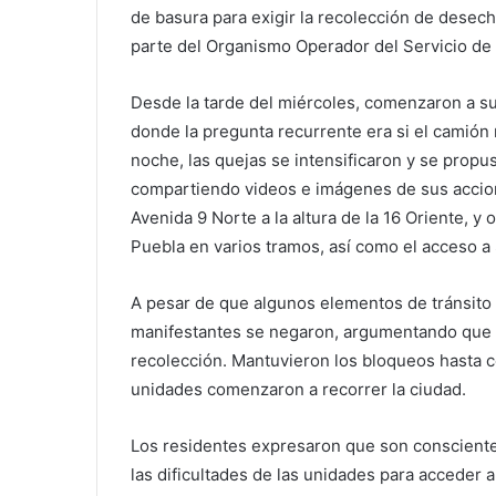
de basura para exigir la recolección de desech
parte del Organismo Operador del Servicio de
Desde la tarde del miércoles, comenzaron a su
donde la pregunta recurrente era si el camión
noche, las quejas se intensificaron y se propu
compartiendo videos e imágenes de sus accion
Avenida 9 Norte a la altura de la 16 Oriente, y
Puebla en varios tramos, así como el acceso a
A pesar de que algunos elementos de tránsito m
manifestantes se negaron, argumentando que l
recolección. Mantuvieron los bloqueos hasta c
unidades comenzaron a recorrer la ciudad.
Los residentes expresaron que son consciente
las dificultades de las unidades para acceder 