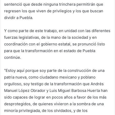
sentenció que desde ninguna trinchera permitirán que
regresen los que viven de privilegios y los que buscan
dividir a Puebla.
Y como parte de este trabajo, en unidad con las diferentes
fuerzas legislativas, de la mano de la sociedad y en
coordinación con el gobierno estatal, se pronunció listo
para que la transformación en el estado de Puebla
continúe.
“Estoy aquí porque soy parte de la construcción de una
patria nueva, como ciudadano mexicano y poblano
orgulloso, soy testigo de la transformación que Andrés
Manuel López Obrador y Luis Miguel Barbosa Huerta han
sido capaces de lograr en pocos años a favor de los más
desprotegidos, de quienes vivieron a la sombra de una
minoría privilegiada, de los olvidados, y de los