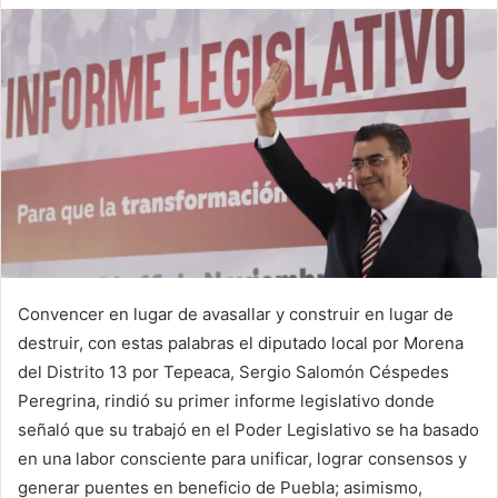
Convencer en lugar de avasallar y construir en lugar de
destruir, con estas palabras el diputado local por Morena
del Distrito 13 por Tepeaca, Sergio Salomón Céspedes
Peregrina, rindió su primer informe legislativo donde
señaló que su trabajó en el Poder Legislativo se ha basado
en una labor consciente para unificar, lograr consensos y
generar puentes en beneficio de Puebla; asimismo,