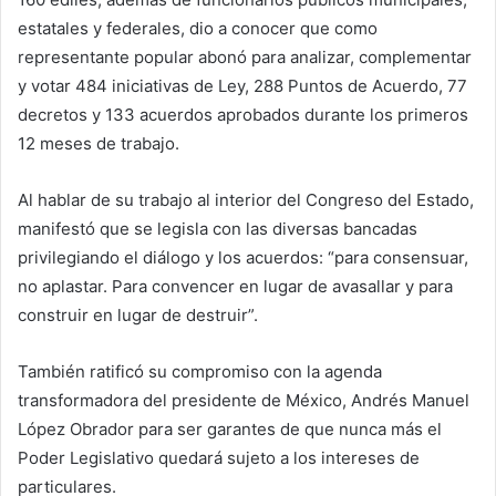
estatales y federales, dio a conocer que como
representante popular abonó para analizar, complementar
y votar 484 iniciativas de Ley, 288 Puntos de Acuerdo, 77
decretos y 133 acuerdos aprobados durante los primeros
12 meses de trabajo.
Al hablar de su trabajo al interior del Congreso del Estado,
manifestó que se legisla con las diversas bancadas
privilegiando el diálogo y los acuerdos: “para consensuar,
no aplastar. Para convencer en lugar de avasallar y para
construir en lugar de destruir”.
También ratificó su compromiso con la agenda
transformadora del presidente de México, Andrés Manuel
López Obrador para ser garantes de que nunca más el
Poder Legislativo quedará sujeto a los intereses de
particulares.