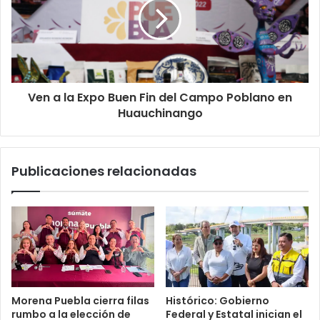
Ven a la Expo Buen Fin del Campo Poblano en
Huauchinango
Publicaciones relacionadas
Morena Puebla cierra filas
Histórico: Gobierno
rumbo a la elección de
Federal y Estatal inician el