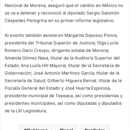
Nacional de Morena, aseguró que el cambio en México no
se va a detener y reconoció al diputado Sergio Salomón
Céspedes Peregrina en su primer informe legislativo.
Al evento también asistieron Margarita Gayosso Ponce,
presidenta del Tribunal Superior de Justicia; Olga Lucía
Romero Garci Crespo, dirigente estatal de Morena;
Amanda Gómez Nava, titular de la Auditoría Superior del
Estado; Ana Lucía Hill Mayoral, titular de la Secretaría de
Gobernación; José Antonio Martínez García, titular de la
Secretaría de Salud; Gilberto Higuera Bernal, titular de la
Fiscalía General del Estado y José Huerta Espinosa,
presidente municipal de Tepeaca, así como presidentas y
presidentes municipales, así como diputadas y diputados
de la LXI Legislatura.