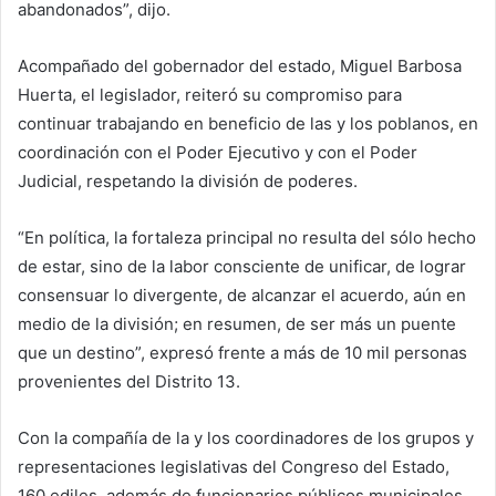
abandonados”, dijo.
Acompañado del gobernador del estado, Miguel Barbosa
Huerta, el legislador, reiteró su compromiso para
continuar trabajando en beneficio de las y los poblanos, en
coordinación con el Poder Ejecutivo y con el Poder
Judicial, respetando la división de poderes.
“En política, la fortaleza principal no resulta del sólo hecho
de estar, sino de la labor consciente de unificar, de lograr
consensuar lo divergente, de alcanzar el acuerdo, aún en
medio de la división; en resumen, de ser más un puente
que un destino”, expresó frente a más de 10 mil personas
provenientes del Distrito 13.
Con la compañía de la y los coordinadores de los grupos y
representaciones legislativas del Congreso del Estado,
160 ediles, además de funcionarios públicos municipales,