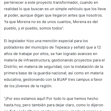
pertenecer a este proyecto transformador, cuando en
realidad lo que buscan es un simple vehículo que los lleve
al poder, aunque digan que llegaron antes que nosotros.
Ya que Morena no es de unos cuantos, Morena es del
pueblo, y el pueblo, somos todos”.
El legislador hizo una mención especial para los
pobladores del municipio de Tepeaca y señaló que a 12
años de trabajar por ellos, se han logrado avances en
materia de infraestructura, gestionando proyectos para el
Distrito; en materia de seguridad, con la instalación de la
primera base de la guardia nacional; así como en materia
educativa, gestionando con la BUAP tres campus a favor
de los jóvenes de la región.
“¡Por eso estamos aquí! Por todo lo que hemos hecho
hasta hoy, pero también para dejar claro, como lo dijeron