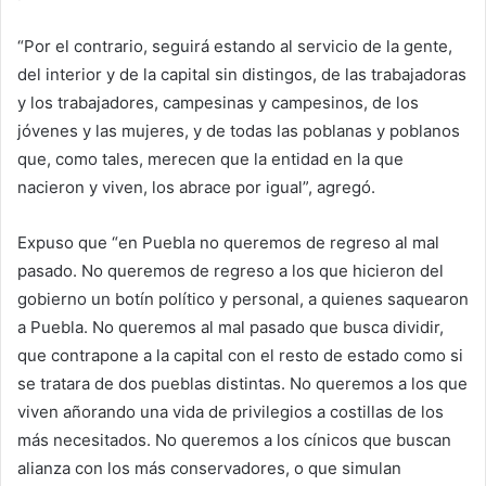
“Por el contrario, seguirá estando al servicio de la gente,
del interior y de la capital sin distingos, de las trabajadoras
y los trabajadores, campesinas y campesinos, de los
jóvenes y las mujeres, y de todas las poblanas y poblanos
que, como tales, merecen que la entidad en la que
nacieron y viven, los abrace por igual”, agregó.
Expuso que “en Puebla no queremos de regreso al mal
pasado. No queremos de regreso a los que hicieron del
gobierno un botín político y personal, a quienes saquearon
a Puebla. No queremos al mal pasado que busca dividir,
que contrapone a la capital con el resto de estado como si
se tratara de dos pueblas distintas. No queremos a los que
viven añorando una vida de privilegios a costillas de los
más necesitados. No queremos a los cínicos que buscan
alianza con los más conservadores, o que simulan