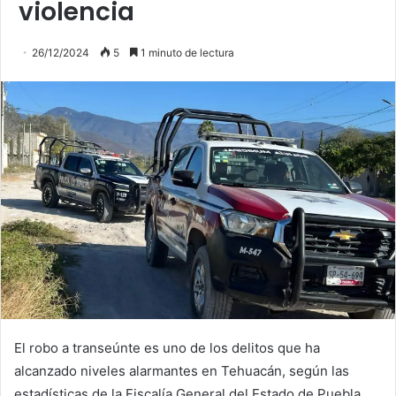
violencia
26/12/2024
5
1 minuto de lectura
El robo a transeúnte es uno de los delitos que ha
alcanzado niveles alarmantes en Tehuacán, según las
estadísticas de la Fiscalía General del Estado de Puebla.