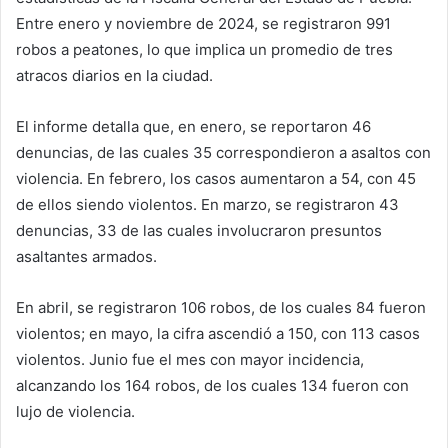
Entre enero y noviembre de 2024, se registraron 991
robos a peatones, lo que implica un promedio de tres
atracos diarios en la ciudad.
El informe detalla que, en enero, se reportaron 46
denuncias, de las cuales 35 correspondieron a asaltos con
violencia. En febrero, los casos aumentaron a 54, con 45
de ellos siendo violentos. En marzo, se registraron 43
denuncias, 33 de las cuales involucraron presuntos
asaltantes armados.
En abril, se registraron 106 robos, de los cuales 84 fueron
violentos; en mayo, la cifra ascendió a 150, con 113 casos
violentos. Junio fue el mes con mayor incidencia,
alcanzando los 164 robos, de los cuales 134 fueron con
lujo de violencia.