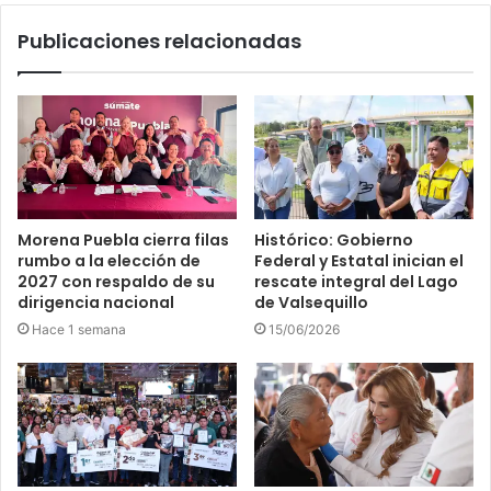
Publicaciones relacionadas
Morena Puebla cierra filas
Histórico: Gobierno
rumbo a la elección de
Federal y Estatal inician el
2027 con respaldo de su
rescate integral del Lago
dirigencia nacional
de Valsequillo
Hace 1 semana
15/06/2026