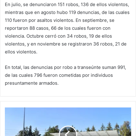
En julio, se denunciaron 151 robos, 136 de ellos violentos,
mientras que en agosto hubo 119 denuncias, de las cuales
110 fueron por asaltos violentos. En septiembre, se
reportaron 88 casos, 66 de los cuales fueron con
violencia. Octubre cerró con 34 robos, 19 de ellos
violentos, y en noviembre se registraron 36 robos, 21 de
ellos violentos.
En total, las denuncias por robo a transeúnte suman 991,
de las cuales 796 fueron cometidas por individuos
presuntamente armados.