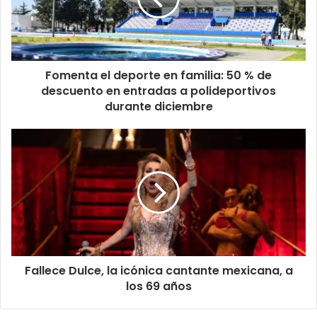
Fomenta el deporte en familia: 50 % de
descuento en entradas a polideportivos
durante diciembre
Fallece Dulce, la icónica cantante mexicana, a
los 69 años