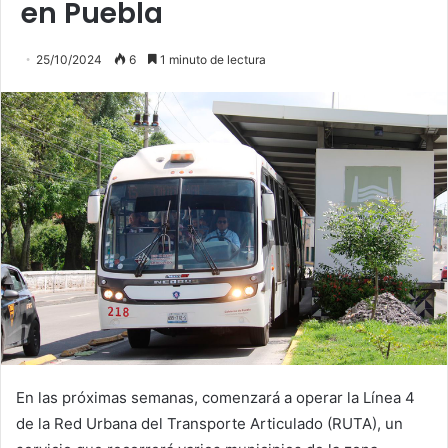
en Puebla
25/10/2024
6
1 minuto de lectura
En las próximas semanas, comenzará a operar la Línea 4
de la Red Urbana del Transporte Articulado (RUTA), un