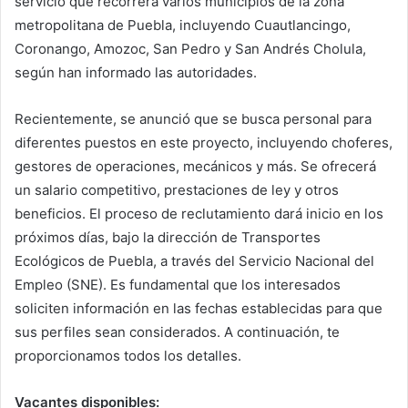
servicio que recorrerá varios municipios de la zona
metropolitana de Puebla, incluyendo Cuautlancingo,
Coronango, Amozoc, San Pedro y San Andrés Cholula,
según han informado las autoridades.
Recientemente, se anunció que se busca personal para
diferentes puestos en este proyecto, incluyendo choferes,
gestores de operaciones, mecánicos y más. Se ofrecerá
un salario competitivo, prestaciones de ley y otros
beneficios. El proceso de reclutamiento dará inicio en los
próximos días, bajo la dirección de Transportes
Ecológicos de Puebla, a través del Servicio Nacional del
Empleo (SNE). Es fundamental que los interesados
soliciten información en las fechas establecidas para que
sus perfiles sean considerados. A continuación, te
proporcionamos todos los detalles.
Vacantes disponibles: