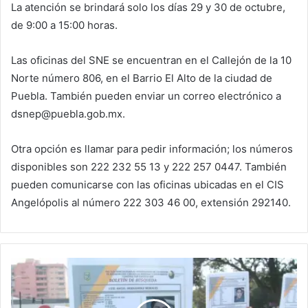
La atención se brindará solo los días 29 y 30 de octubre,
de 9:00 a 15:00 horas.
Las oficinas del SNE se encuentran en el Callejón de la 10
Norte número 806, en el Barrio El Alto de la ciudad de
Puebla. También pueden enviar un correo electrónico a
dsnep@puebla.gob.mx.
Otra opción es llamar para pedir información; los números
disponibles son 222 232 55 13 y 222 257 0447. También
pueden comunicarse con las oficinas ubicadas en el CIS
Angelópolis al número 222 303 46 00, extensión 292140.