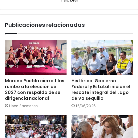
Publicaciones relacionadas
Morena Puebla cierra filas
Histórico: Gobierno
rumbo a la elección de
Federal y Estatal inician el
2027 con respaldo de su
rescate integral del Lago
dirigencia nacional
de Valsequillo
Hace 2 semanas
15/06/2026