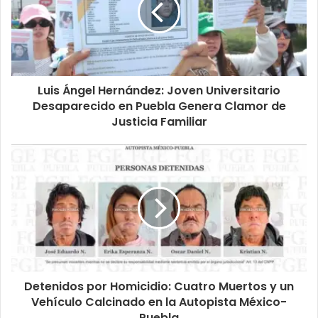
Luis Ángel Hernández: Joven Universitario
Desaparecido en Puebla Genera Clamor de
Justicia Familiar
Detenidos por Homicidio: Cuatro Muertos y un
Vehículo Calcinado en la Autopista México-
Puebla