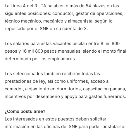
La Línea 4 del RUTA ha abierto más de 54 plazas en las
siguientes posiciones: conductor, gestor de operaciones,
técnico mecánico, mecánico y almacenista, según lo
reportado por el SNE en su cuenta de X.
Los salarios para estas vacantes oscilan entre 8 mil 800
pesos y 16 mil 800 pesos mensuales, siendo el monto final
determinado por los empleadores.
Los seleccionados también recibirán todas las
prestaciones de ley, así como uniformes, acceso al
comedor, alojamiento en dormitorios, capacitación pagada,
incentivos por desempeño y apoyo para gastos funerarios.
¿Cómo postularse?
Los interesados en estos puestos deben solicitar
información en las oficinas del SNE para poder postularse.