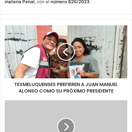
materia Penal
, con el
número 820/2023
.
TEXMELUQUENSES PREFIEREN A JUAN MANUEL
ALONSO COMO SU PRÓXIMO PRESIDENTE