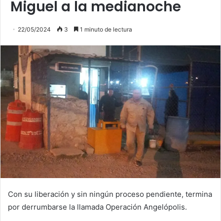
Miguel a la medianoche
22/05/2024
3
1 minuto de lectura
Con su liberación y sin ningún proceso pendiente, termina
por derrumbarse la llamada Operación Angelópolis.