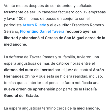
Veinte meses después de ser detenido y señalado
falsamente de ser un cabecilla facturero con 32 empresas
y lavar 400 millones de pesos en conjunto con el
periodista
Arturo Rueda
y el exauditor Francisco Romero
Serrano,
Florentino Daniel Tavera
recuperó ayer su
libertad
y
abandonó el Cereso de San Miguel cerca de la
medianoche
.
La defensa de Tavera Ramos y su familia, tuvieron una
espera angustiosa de más de catorce horas entre el
dictado del auto de libertad
por el juez de control
Aarón
Hernández Chino
y que esta se hiciera realidad, incluso,
temían que al interior del penal, le fuera notificada una
nueva orden de aprehensión
por parte de la
Fiscalía
General del Estado
.
La espera angustiosa terminó cerca de la
medianoche
,