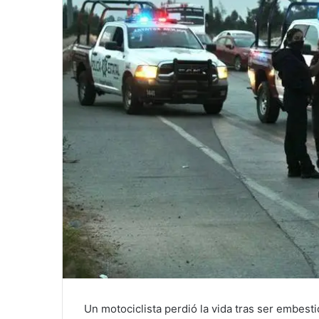
Un motociclista perdió la vida tras ser embesti