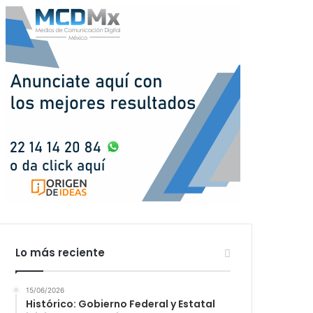
Lo más reciente
15/06/2026
Histórico: Gobierno Federal y Estatal