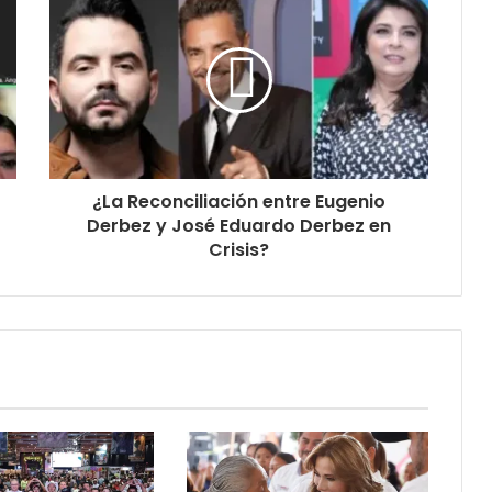
¿La Reconciliación entre Eugenio
Derbez y José Eduardo Derbez en
Crisis?