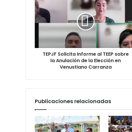
TEPJF Solicita Informe al TEEP sobre
la Anulación de la Elección en
Venustiano Carranza
Publicaciones relacionadas