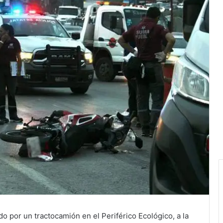
do por un tractocamión en el Periférico Ecológico, a la