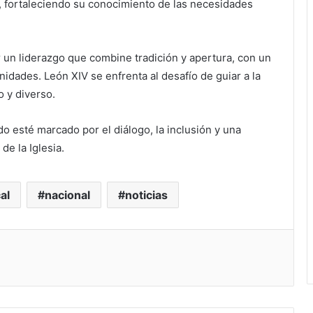
 fortaleciendo su conocimiento de las necesidades
 un liderazgo que combine tradición y apertura, con un
nidades. León XIV se enfrenta al desafío de guiar a la
 y diverso.
o esté marcado por el diálogo, la inclusión y una
de la Iglesia.
al
nacional
noticias