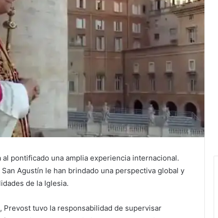
 al pontificado una amplia experiencia internacional.
 San Agustín le han brindado una perspectiva global y
dades de la Iglesia.
, Prevost tuvo la responsabilidad de supervisar