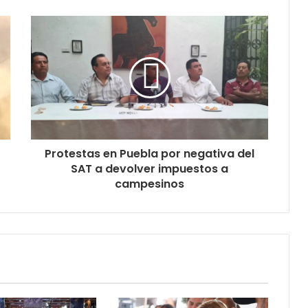
Protestas en Puebla por negativa del
SAT a devolver impuestos a
campesinos