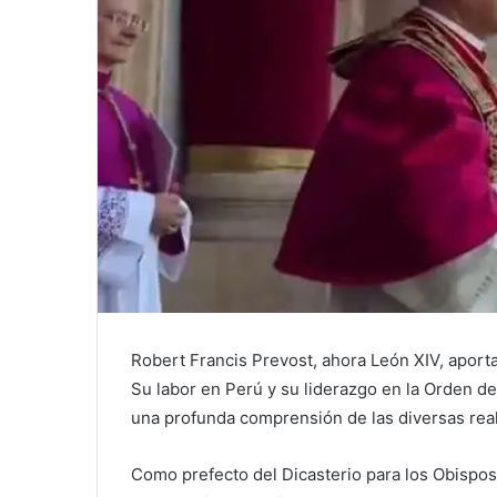
Robert Francis Prevost, ahora León XIV, aporta
Su labor en Perú y su liderazgo en la Orden de
una profunda comprensión de las diversas reali
Como prefecto del Dicasterio para los Obispos