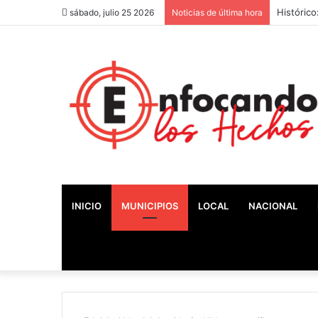
Histórico
sábado, julio 25 2026
Noticias de última hora
INICIO
MUNICIPIOS
LOCAL
NACIONAL