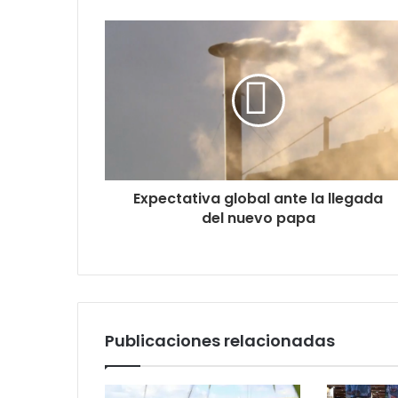
Expectativa global ante la llegada
del nuevo papa
Publicaciones relacionadas