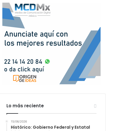
Lo más reciente
15/06/2026
Histórico: Gobierno Federal y Estatal