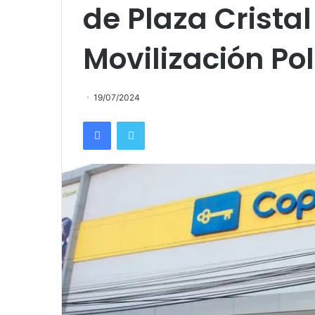
de Plaza Crist
Movilización Pol
19/07/2024
Facebook
Twitter