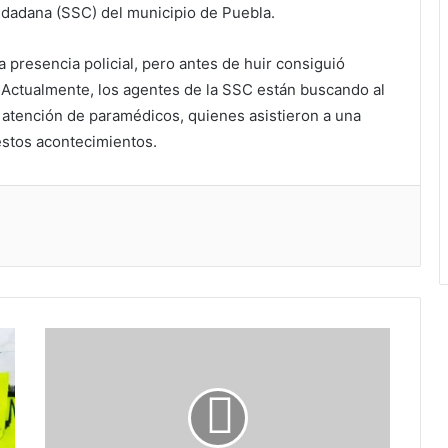
udadana (SSC) del municipio de Puebla.
a presencia policial, pero antes de huir consiguió
 Actualmente, los agentes de la SSC están buscando al
 atención de paramédicos, quienes asistieron a una
estos acontecimientos.