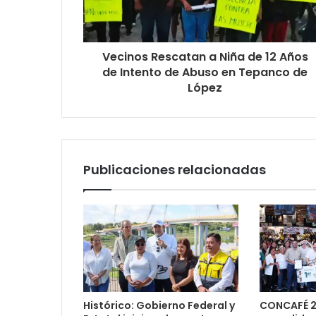
Vecinos Rescatan a Niña de 12 Años
de Intento de Abuso en Tepanco de
López
Publicaciones relacionadas
Histórico: Gobierno Federal y
CONCAFÉ 2