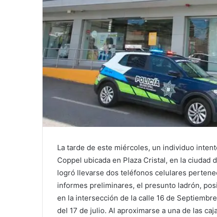
La tarde de este miércoles, un individuo intent
Coppel ubicada en Plaza Cristal, en la ciudad 
logró llevarse dos teléfonos celulares perten
informes preliminares, el presunto ladrón, po
en la intersección de la calle 16 de Septiembre
del 17 de julio. Al aproximarse a una de las caja