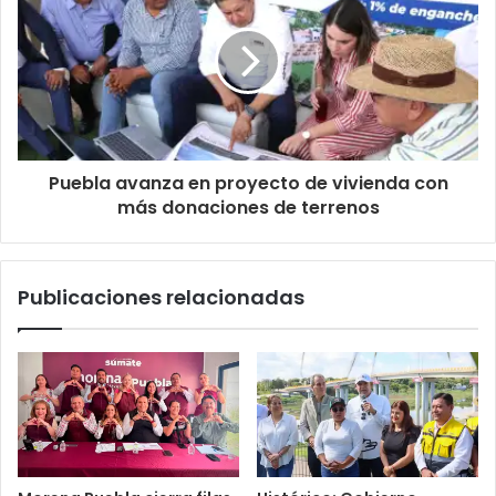
Puebla avanza en proyecto de vivienda con
más donaciones de terrenos
Publicaciones relacionadas