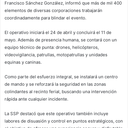
Francisco Sánchez González, informó que más de mil 400
elementos de diversas corporaciones trabajarán
coordinadamente para blindar el evento.
El operativo iniciará el 24 de abril y concluirá el 11 de
mayo. Además de presencia humana, se contará con un
equipo técnico de punta: drones, helicópteros,
videovigilancia, patrullas, motopatrullas y unidades
equinas y caninas.
Como parte del esfuerzo integral, se instalará un centro
de mando y se reforzará la seguridad en las zonas
colindantes al recinto ferial, buscando una intervención
rápida ante cualquier incidente.
La SSP destacó que este operativo también incluye
labores de disuasión y control en puntos estratégicos, con