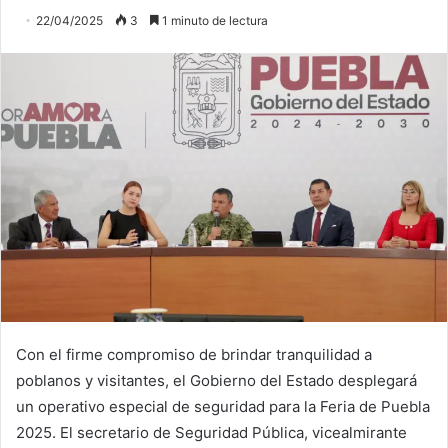
22/04/2025
3
1 minuto de lectura
Con el firme compromiso de brindar tranquilidad a
poblanos y visitantes, el Gobierno del Estado desplegará
un operativo especial de seguridad para la Feria de Puebla
2025. El secretario de Seguridad Pública, vicealmirante